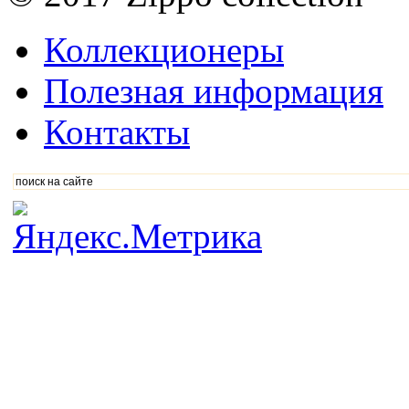
Коллекционеры
Полезная информация
Контакты