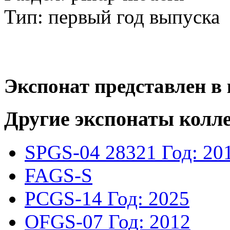
Тип: первый год выпуска
Экспонат представлен в 
Другие экспонаты колл
SPGS-04
28321
Год: 20
FAGS-S
PCGS-14
Год: 2025
OFGS-07
Год: 2012