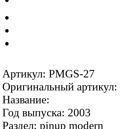
Артикул: PMGS-27
Оригинальный артикул:
Название:
Год выпуска: 2003
Раздел: pinup modern