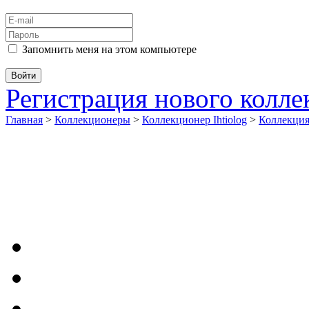
Запомнить меня на этом компьютере
Регистрация нового колл
Главная
>
Коллекционеры
>
Коллекционер Ihtiolog
>
Коллекци