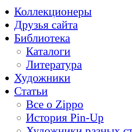
Коллекционеры
Друзья сайта
Библиотека
Каталоги
Литература
Художники
Статьи
Все о Zippo
История Pin-Up
Художники разных с