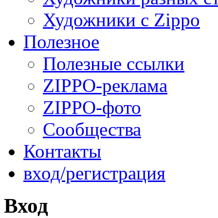
Художники с Zippo
Полезное
Полезные ссылки
ZIPPO-реклама
ZIPPO-фото
Сообщества
Контакты
вход/регистрация
Вход