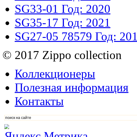
SG33-01
Год: 2020
SG35-17
Год: 2021
SG27-05
78579
Год: 20
© 2017 Zippo collection
Коллекционеры
Полезная информация
Контакты