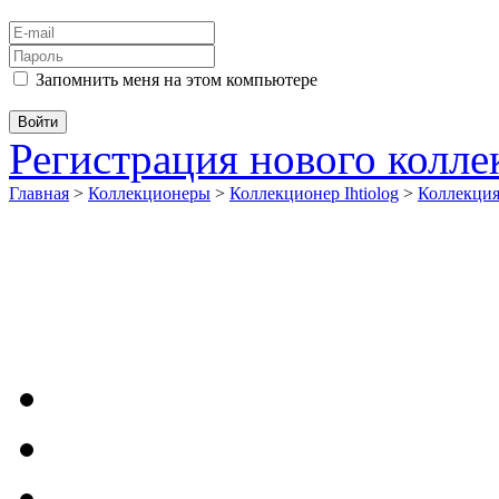
Запомнить меня на этом компьютере
Регистрация нового колл
Главная
>
Коллекционеры
>
Коллекционер Ihtiolog
>
Коллекци