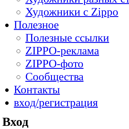
Художники с Zippo
Полезное
Полезные ссылки
ZIPPO-реклама
ZIPPO-фото
Сообщества
Контакты
вход/регистрация
Вход