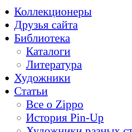
Коллекционеры
Друзья сайта
Библиотека
Каталоги
Литература
Художники
Статьи
Все о Zippo
История Pin-Up
Художники разных с