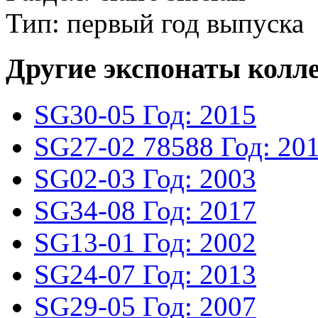
Тип: первый год выпуска
Другие экспонаты колл
SG30-05
Год: 2015
SG27-02
78588
Год: 20
SG02-03
Год: 2003
SG34-08
Год: 2017
SG13-01
Год: 2002
SG24-07
Год: 2013
SG29-05
Год: 2007