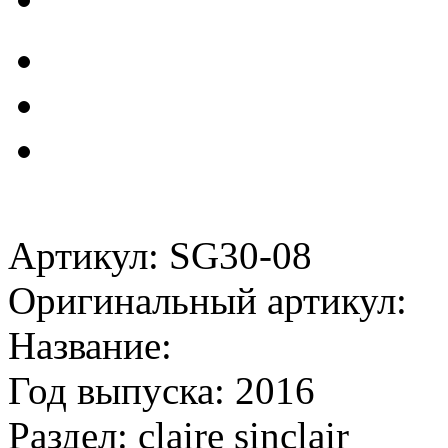
Артикул: SG30-08
Оригинальный артикул:
Название:
Год выпуска: 2016
Раздел: claire sinclair