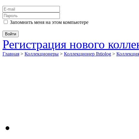
Запомнить меня на этом компьютере
Регистрация нового колл
Главная
>
Коллекционеры
>
Коллекционер Ihtiolog
>
Коллекци