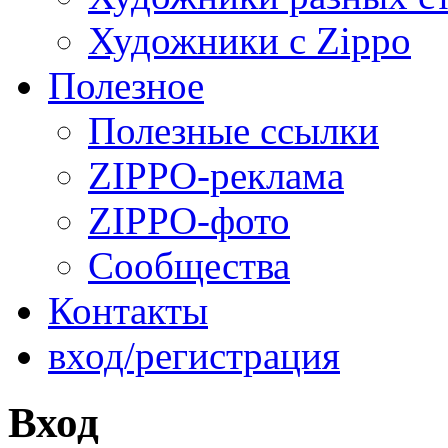
Художники с Zippo
Полезное
Полезные ссылки
ZIPPO-реклама
ZIPPO-фото
Сообщества
Контакты
вход/регистрация
Вход