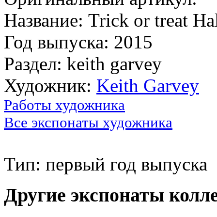
Название: Trick or treat H
Год выпуска: 2015
Раздел: keith garvey
Художник:
Keith Garvey
Работы художника
Все экспонаты художника
Тип: первый год выпуска
Другие экспонаты колл