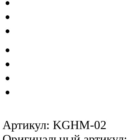
Артикул: KGHM-02
Оригинальный артикул: