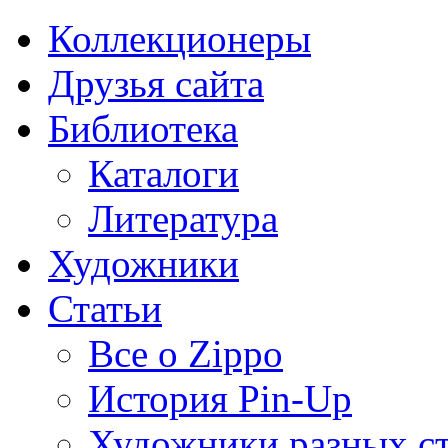
Коллекционеры
Друзья сайта
Библиотека
Каталоги
Литература
Художники
Статьи
Все о Zippo
История Pin-Up
Художники разных с