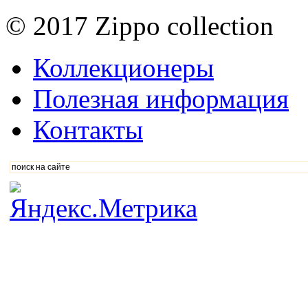
© 2017 Zippo collection
Коллекционеры
Полезная информация
Контакты