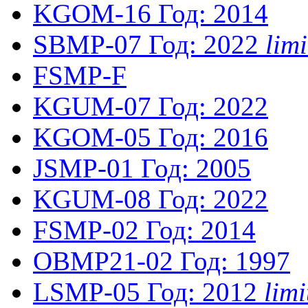
KGOM-16
Год: 2014
SBMP-07
Год: 2022
lim
FSMP-F
KGUM-07
Год: 2022
KGOM-05
Год: 2016
JSMP-01
Год: 2005
KGUM-08
Год: 2022
FSMP-02
Год: 2014
OBMP21-02
Год: 1997
LSMP-05
Год: 2012
lim