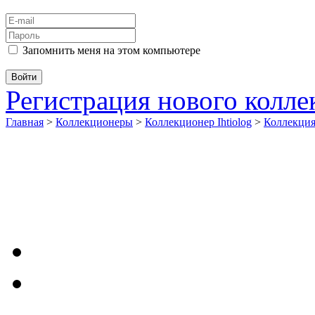
Запомнить меня на этом компьютере
Регистрация нового колл
Главная
>
Коллекционеры
>
Коллекционер Ihtiolog
>
Коллекци