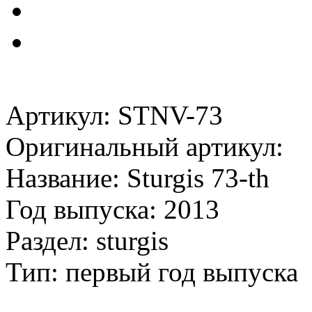
Артикул: STNV-73
Оригинальный артикул:
Название: Sturgis 73-th
Год выпуска: 2013
Раздел: sturgis
Тип: первый год выпуска