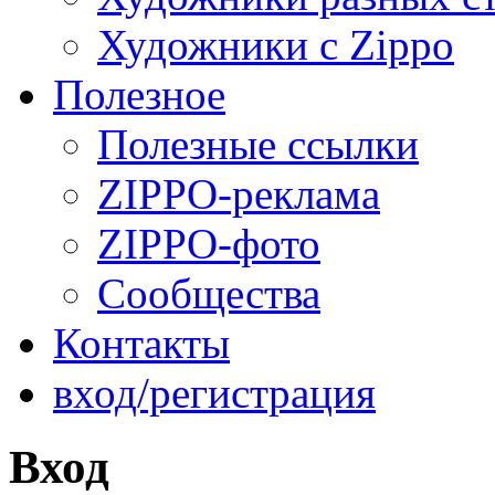
Художники с Zippo
Полезное
Полезные ссылки
ZIPPO-реклама
ZIPPO-фото
Сообщества
Контакты
вход/регистрация
Вход