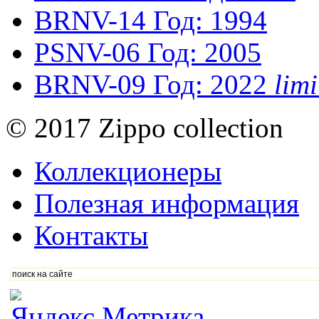
BRNV-14
Год: 1994
PSNV-06
Год: 2005
BRNV-09
Год: 2022
lim
© 2017 Zippo collection
Коллекционеры
Полезная информация
Контакты