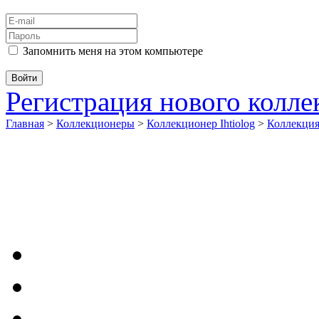
Запомнить меня на этом компьютере
Регистрация нового колл
Главная
>
Коллекционеры
>
Коллекционер Ihtiolog
>
Коллекци