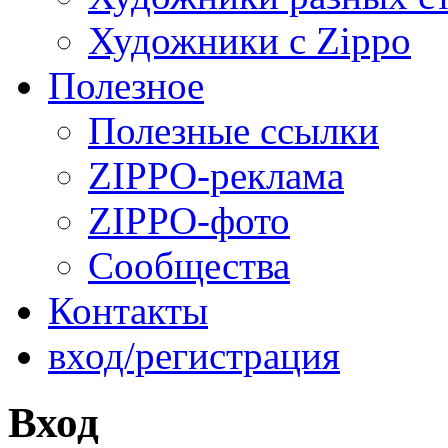
Художники с Zippo
Полезное
Полезные ссылки
ZIPPO-реклама
ZIPPO-фото
Сообщества
Контакты
вход/регистрация
Вход