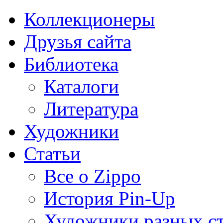
Коллекционеры
Друзья сайта
Библиотека
Каталоги
Литература
Художники
Статьи
Все о Zippo
История Pin-Up
Художники разных с