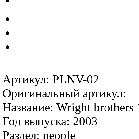
Артикул: PLNV-02
Оригинальный артикул:
Название: Wright brothers 
Год выпуска: 2003
Раздел: people