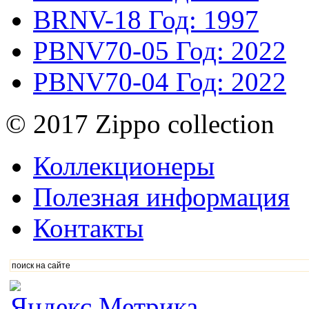
BRNV-18
Год: 1997
PBNV70-05
Год: 2022
PBNV70-04
Год: 2022
© 2017 Zippo collection
Коллекционеры
Полезная информация
Контакты