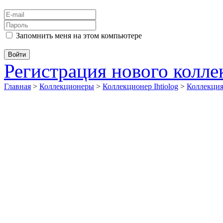
Запомнить меня на этом компьютере
Регистрация нового колл
Главная
>
Коллекционеры
>
Коллекционер Ihtiolog
>
Коллекци