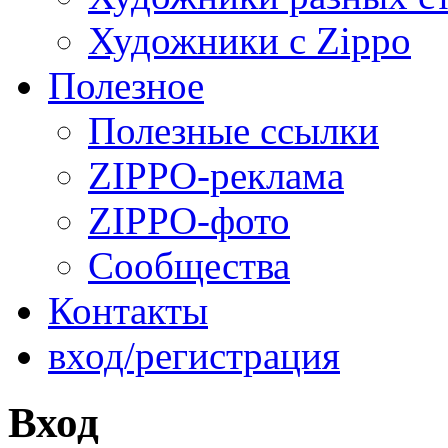
Художники с Zippo
Полезное
Полезные ссылки
ZIPPO-реклама
ZIPPO-фото
Сообщества
Контакты
вход/регистрация
Вход