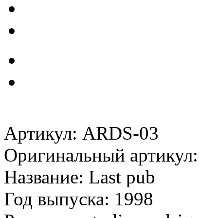
Артикул: ARDS-03
Оригинальный артикул:
Название: Last pub
Год выпуска: 1998