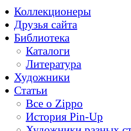
Коллекционеры
Друзья сайта
Библиотека
Каталоги
Литература
Художники
Статьи
Все о Zippo
История Pin-Up
Художники разных с