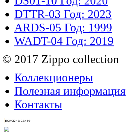
DS01-10
Год: 2020
DTTR-03
Год: 2023
ARDS-05
Год: 1999
WADT-04
Год: 2019
© 2017 Zippo collection
Коллекционеры
Полезная информация
Контакты