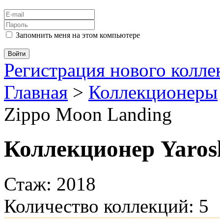
Запомнить меня на этом компьютере
Регистрация нового колл
Главная
>
Коллекционеры
Zippo Moon Landing
Коллекционер Yaros
Стаж: 2018
Количество коллекций: 5