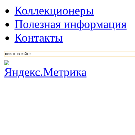
Коллекционеры
Полезная информация
Контакты