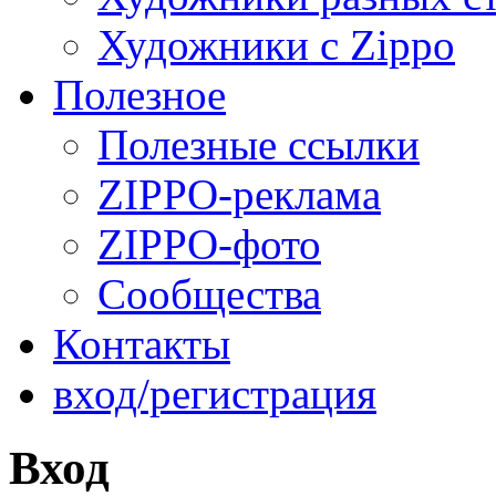
Художники с Zippo
Полезное
Полезные ссылки
ZIPPO-реклама
ZIPPO-фото
Сообщества
Контакты
вход/регистрация
Вход