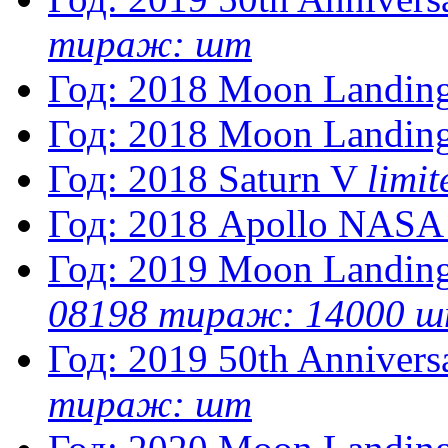
тираж: шт
Год: 2018
Moon Landin
Год: 2018
Moon Landin
Год: 2018
Saturn V
limi
Год: 2018
Apollo NASA
Год: 2019
Moon Landing
08198 тираж: 14000 
Год: 2019
50th Anniver
тираж: шт