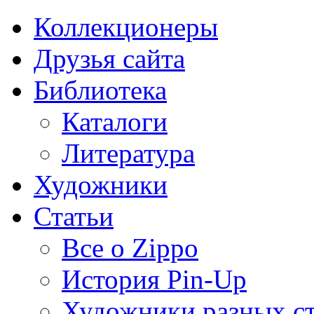
Коллекционеры
Друзья сайта
Библиотека
Каталоги
Литература
Художники
Статьи
Все о Zippo
История Pin-Up
Художники разных с