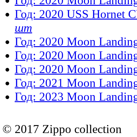
Год: 2020
Moon Landin
Год: 2020
USS Hornet C
шт
Год: 2020
Moon Landin
Год: 2020
Moon Landing
Год: 2020
Moon Landin
Год: 2021
Moon Landin
Год: 2023
Moon Landin
© 2017 Zippo collection