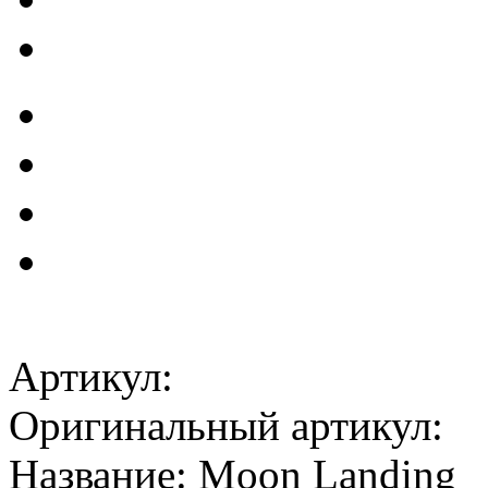
Артикул:
Оригинальный артикул:
Название: Moon Landing