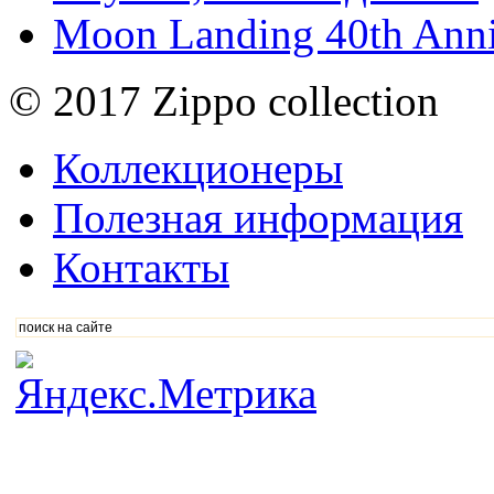
Moon Landing 40th Anni
© 2017 Zippo collection
Коллекционеры
Полезная информация
Контакты