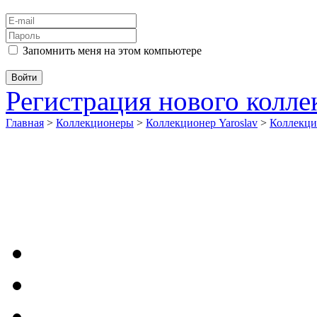
Запомнить меня на этом компьютере
Регистрация нового колл
Главная
>
Коллекционеры
>
Коллекционер Yaroslav
>
Коллекци