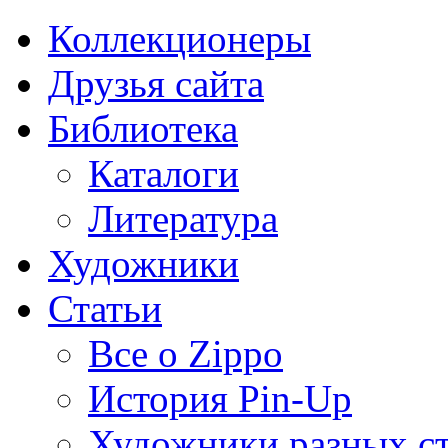
Коллекционеры
Друзья сайта
Библиотека
Каталоги
Литература
Художники
Статьи
Все о Zippo
История Pin-Up
Художники разных с