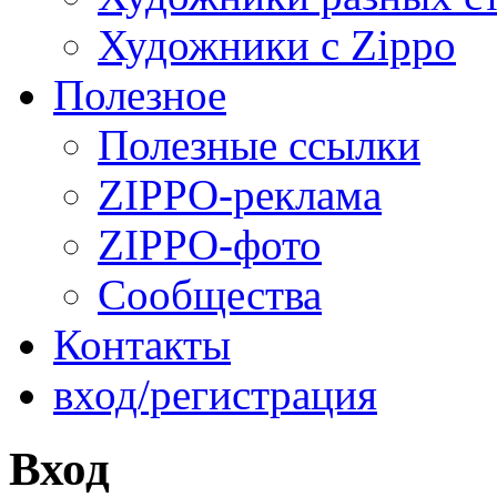
Художники с Zippo
Полезное
Полезные ссылки
ZIPPO-реклама
ZIPPO-фото
Сообщества
Контакты
вход/регистрация
Вход