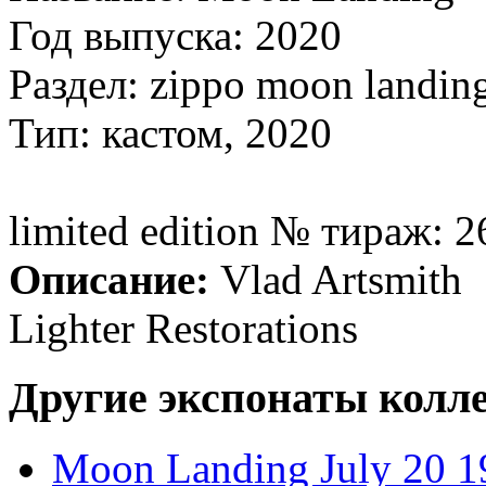
Год выпуска: 2020
Раздел: zippo moon landin
Тип: кастом, 2020
limited edition № тираж: 2
Описание:
Vlad Artsmith
Lighter Restorations
Другие экспонаты колл
Moon Landing July 20 1