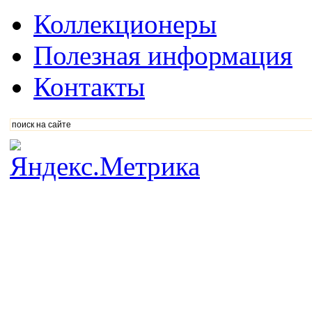
Коллекционеры
Полезная информация
Контакты