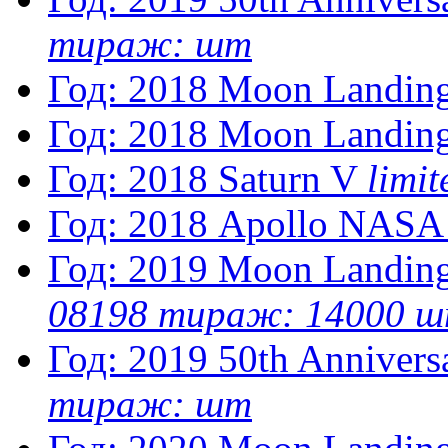
тираж: шт
Год: 2018
Moon Landin
Год: 2018
Moon Landin
Год: 2018
Saturn V
limi
Год: 2018
Apollo NASA
Год: 2019
Moon Landing
08198 тираж: 14000 
Год: 2019
50th Anniver
тираж: шт