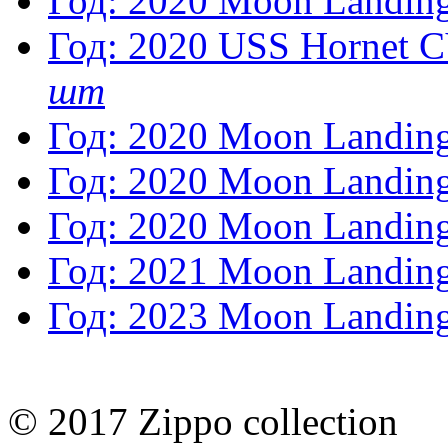
Год: 2020
Moon Landin
Год: 2020
USS Hornet C
шт
Год: 2020
Moon Landin
Год: 2020
Moon Landing
Год: 2020
Moon Landin
Год: 2021
Moon Landin
Год: 2023
Moon Landin
© 2017 Zippo collection