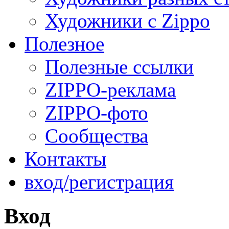
Художники с Zippo
Полезное
Полезные ссылки
ZIPPO-реклама
ZIPPO-фото
Сообщества
Контакты
вход/регистрация
Вход