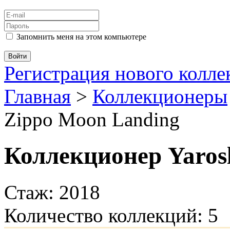
Запомнить меня на этом компьютере
Регистрация нового колл
Главная
>
Коллекционеры
Zippo Moon Landing
Коллекционер Yaros
Стаж: 2018
Количество коллекций: 5