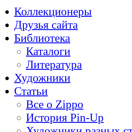
Коллекционеры
Друзья сайта
Библиотека
Каталоги
Литература
Художники
Статьи
Все о Zippo
История Pin-Up
Художники разных с