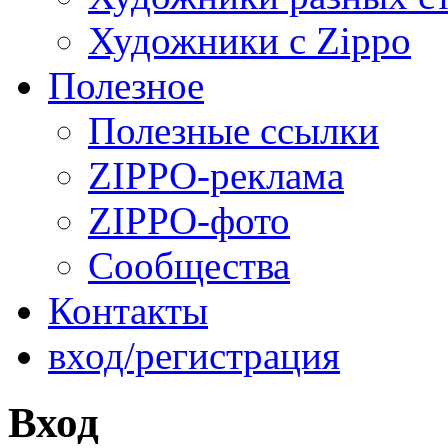
Художники с Zippo
Полезное
Полезные ссылки
ZIPPO-реклама
ZIPPO-фото
Сообщества
Контакты
вход/регистрация
Вход