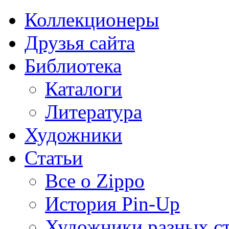
Коллекционеры
Друзья сайта
Библиотека
Каталоги
Литература
Художники
Статьи
Все о Zippo
История Pin-Up
Художники разных с