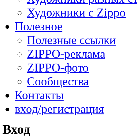
Художники с Zippo
Полезное
Полезные ссылки
ZIPPO-реклама
ZIPPO-фото
Сообщества
Контакты
вход/регистрация
Вход