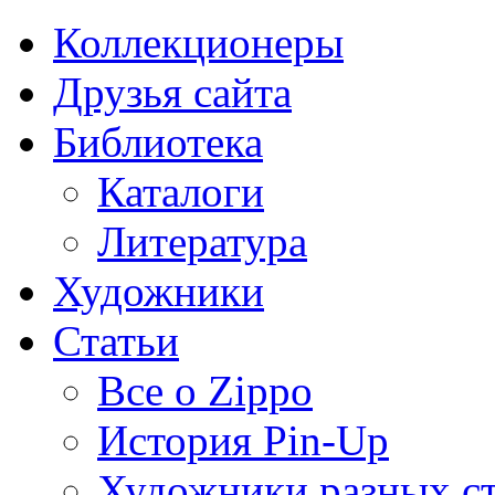
Коллекционеры
Друзья сайта
Библиотека
Каталоги
Литература
Художники
Статьи
Все о Zippo
История Pin-Up
Художники разных с