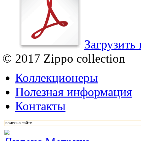
Загрузить 
© 2017 Zippo collection
Коллекционеры
Полезная информация
Контакты