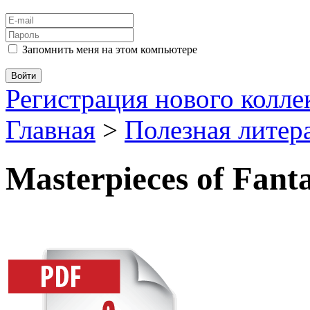
Запомнить меня на этом компьютере
Регистрация нового колл
Главная
>
Полезная литер
Masterpieces of Fanta