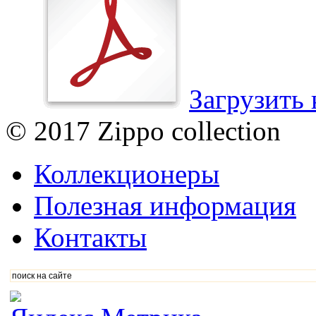
Загрузить 
© 2017 Zippo collection
Коллекционеры
Полезная информация
Контакты