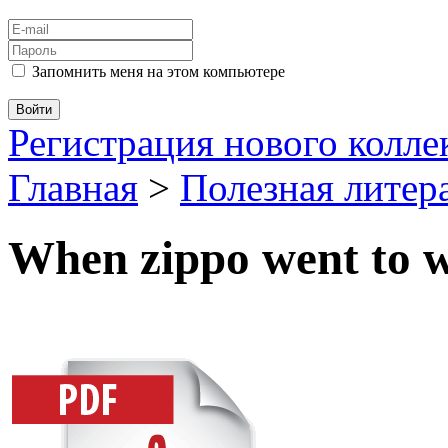
Запомнить меня на этом компьютере
Регистрация нового колл
Главная
>
Полезная литер
When zippo went to 