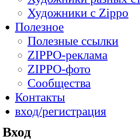
Художники с Zippo
Полезное
Полезные ссылки
ZIPPO-реклама
ZIPPO-фото
Сообщества
Контакты
вход/регистрация
Вход