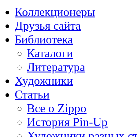
Коллекционеры
Друзья сайта
Библиотека
Каталоги
Литература
Художники
Статьи
Все о Zippo
История Pin-Up
Художники разных с