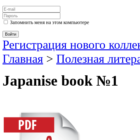
Запомнить меня на этом компьютере
Регистрация нового колл
Главная
>
Полезная литер
Japanise book №1