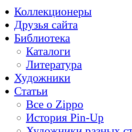
Коллекционеры
Друзья сайта
Библиотека
Каталоги
Литература
Художники
Статьи
Все о Zippo
История Pin-Up
Художники разных с