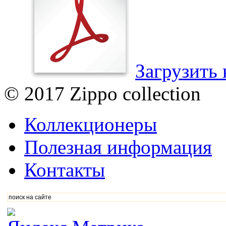
Загрузить 
© 2017 Zippo collection
Коллекционеры
Полезная информация
Контакты