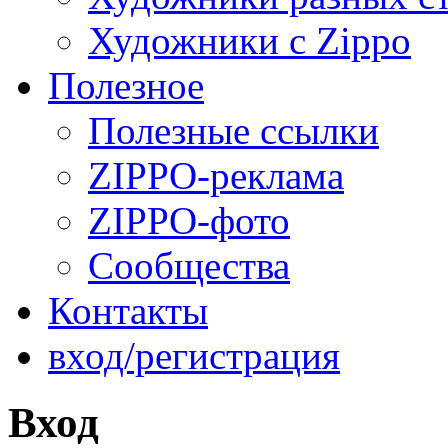
Художники с Zippo
Полезное
Полезные ссылки
ZIPPO-реклама
ZIPPO-фото
Сообщества
Контакты
вход/регистрация
Вход