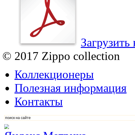
Загрузить 
© 2017 Zippo collection
Коллекционеры
Полезная информация
Контакты