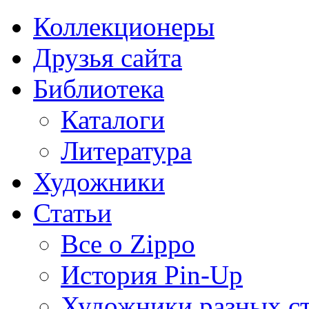
Коллекционеры
Друзья сайта
Библиотека
Каталоги
Литература
Художники
Статьи
Все о Zippo
История Pin-Up
Художники разных с