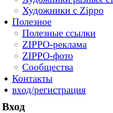
Художники с Zippo
Полезное
Полезные ссылки
ZIPPO-реклама
ZIPPO-фото
Сообщества
Контакты
вход/регистрация
Вход