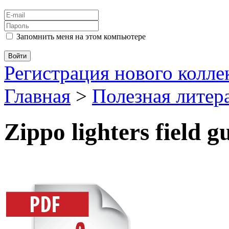
Запомнить меня на этом компьютере
Регистрация нового колл
Главная
>
Полезная литер
Zippo lighters field g