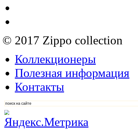
© 2017 Zippo collection
Коллекционеры
Полезная информация
Контакты