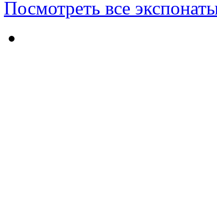
Посмотреть все экспонаты