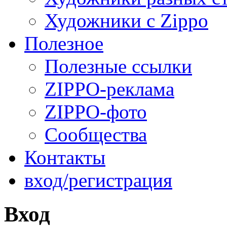
Художники с Zippo
Полезное
Полезные ссылки
ZIPPO-реклама
ZIPPO-фото
Сообщества
Контакты
вход/регистрация
Вход