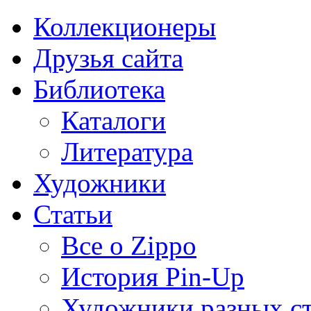
Коллекционеры
Друзья сайта
Библиотека
Каталоги
Литература
Художники
Статьи
Все о Zippo
История Pin-Up
Художники разных с