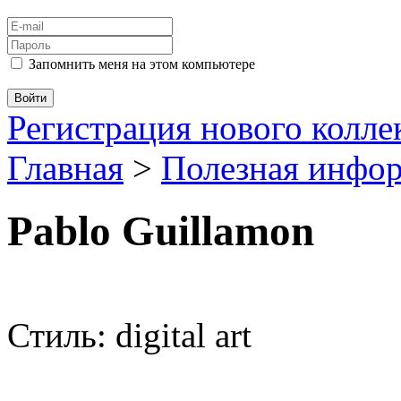
Запомнить меня на этом компьютере
Регистрация нового колл
Главная
>
Полезная инфо
Pablo Guillamon
Стиль: digital art