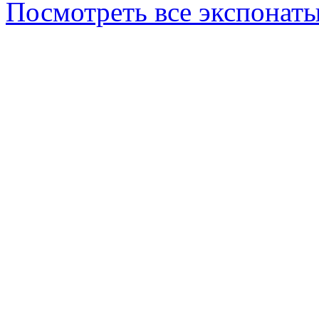
Посмотреть все экспонаты