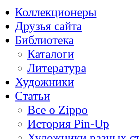
Коллекционеры
Друзья сайта
Библиотека
Каталоги
Литература
Художники
Статьи
Все о Zippo
История Pin-Up
Художники разных с