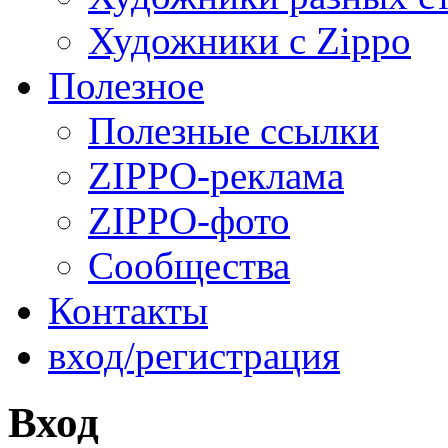
Художники с Zippo
Полезное
Полезные ссылки
ZIPPO-реклама
ZIPPO-фото
Сообщества
Контакты
вход/регистрация
Вход