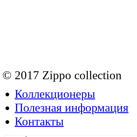
© 2017 Zippo collection
Коллекционеры
Полезная информация
Контакты