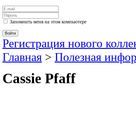
Запомнить меня на этом компьютере
Регистрация нового колл
Главная
>
Полезная инфо
Cassie Pfaff