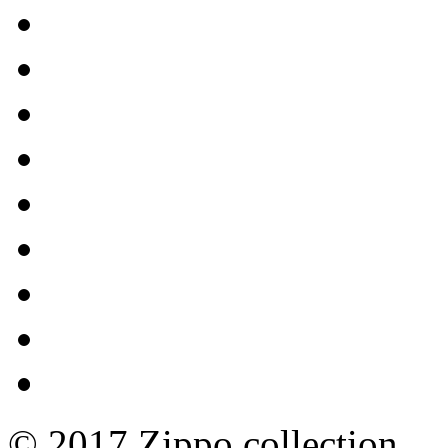
© 2017 Zippo collection