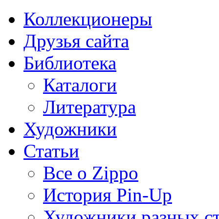
Коллекционеры
Друзья сайта
Библиотека
Каталоги
Литература
Художники
Статьи
Все о Zippo
История Pin-Up
Художники разных с