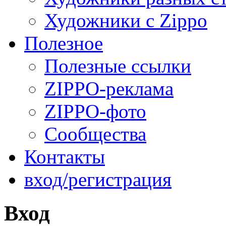
Художники с Zippo
Полезное
Полезные ссылки
ZIPPO-реклама
ZIPPO-фото
Сообщества
Контакты
вход/регистрация
Вход