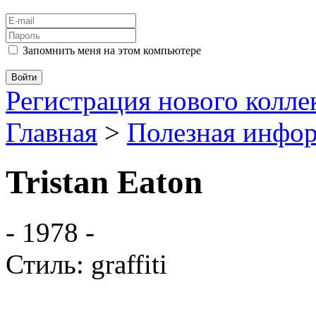
Запомнить меня на этом компьютере
Регистрация нового колл
Главная
>
Полезная инфо
Tristan Eaton
- 1978 -
Стиль: graffiti