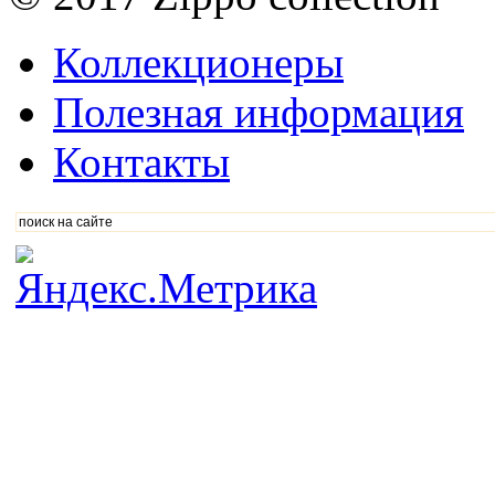
Коллекционеры
Полезная информация
Контакты