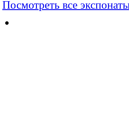
Посмотреть все экспонаты