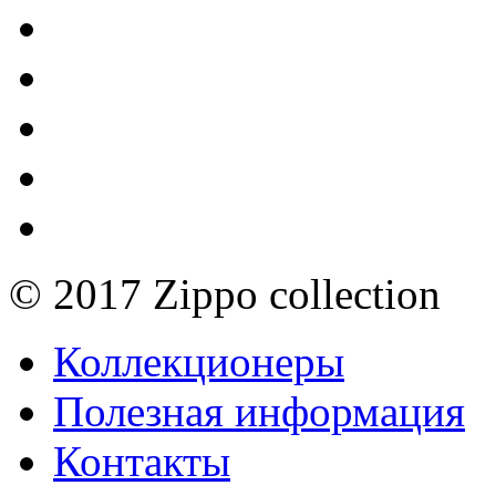
© 2017 Zippo collection
Коллекционеры
Полезная информация
Контакты