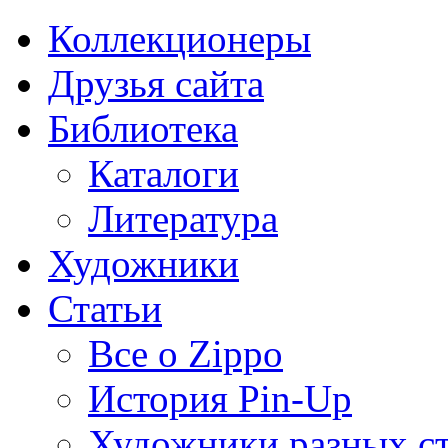
Коллекционеры
Друзья сайта
Библиотека
Каталоги
Литература
Художники
Статьи
Все о Zippo
История Pin-Up
Художники разных с