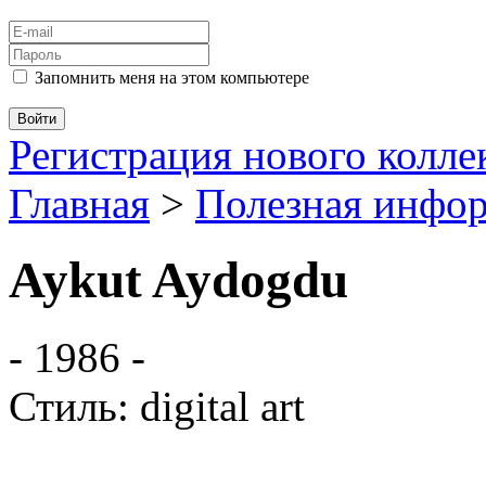
Запомнить меня на этом компьютере
Регистрация нового колл
Главная
>
Полезная инфо
Aykut Aydogdu
- 1986 -
Стиль: digital art