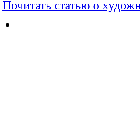
Почитать статью о худож