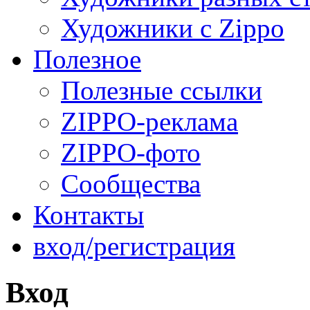
Художники с Zippo
Полезное
Полезные ссылки
ZIPPO-реклама
ZIPPO-фото
Сообщества
Контакты
вход/регистрация
Вход