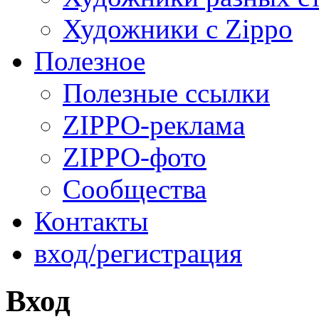
Художники с Zippo
Полезное
Полезные ссылки
ZIPPO-реклама
ZIPPO-фото
Сообщества
Контакты
вход/регистрация
Вход