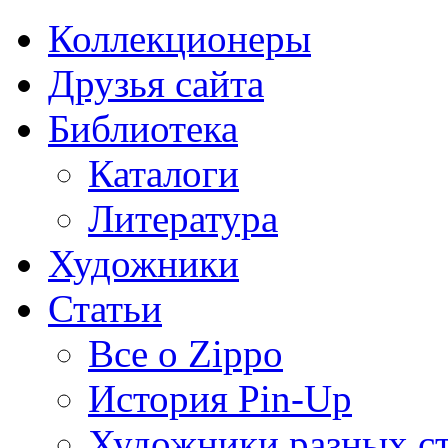
Коллекционеры
Друзья сайта
Библиотека
Каталоги
Литература
Художники
Статьи
Все о Zippo
История Pin-Up
Художники разных с