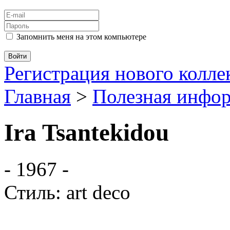
Запомнить меня на этом компьютере
Регистрация нового колл
Главная
>
Полезная инфо
Ira Tsantekidou
- 1967 -
Стиль: art deco