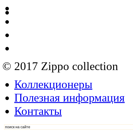
© 2017 Zippo collection
Коллекционеры
Полезная информация
Контакты