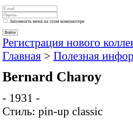
Запомнить меня на этом компьютере
Регистрация нового колл
Главная
>
Полезная инфо
Bernard Charoy
- 1931 -
Стиль: pin-up classic