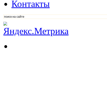
Контакты