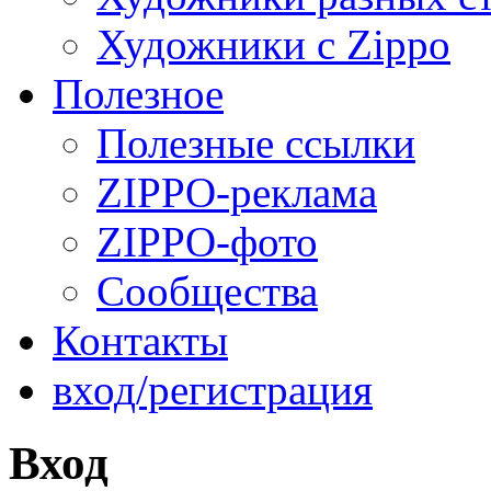
Художники с Zippo
Полезное
Полезные ссылки
ZIPPO-реклама
ZIPPO-фото
Сообщества
Контакты
вход/регистрация
Вход