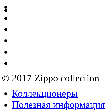
© 2017 Zippo collection
Коллекционеры
Полезная информация