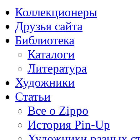
Коллекционеры
Друзья сайта
Библиотека
Каталоги
Литература
Художники
Статьи
Все о Zippo
История Pin-Up
Художники разных с