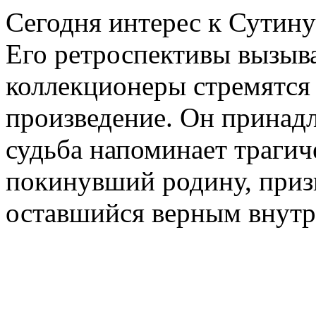
Сегодня интерес к Сутину
Его ретроспективы вызыв
коллекционеры стремятся 
произведение. Он принадл
судьба напоминает трагич
покинувший родину, призн
оставшийся верным внутр