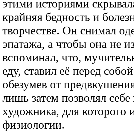
этими историями скрывала
крайняя бедность и болез
творчестве. Он снимал од
эпатажа, а чтобы она не и
вспоминал, что, мучител
еду, ставил её перед собо
обезумев от предвкушения,
лишь затем позволял себе 
художника, для которого 
физиологии.