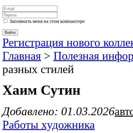
Запомнить меня на этом компьютере
Регистрация нового колл
Главная
>
Полезная инфо
разных стилей
Хаим Сутин
Добавлено: 01.03.2026
авт
Работы художника