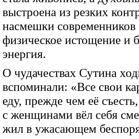
выстроена из резких контр
насмешки современников 
физическое истощение и 
энергия.
О чудачествах Сутина хо
вспоминали: «Все свои ка
еду, прежде чем её съесть
с женщинами вёл себя сме
жил в ужасающем беспоря