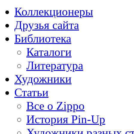
Коллекционеры
Друзья сайта
Библиотека
Каталоги
Литература
Художники
Статьи
Все о Zippo
История Pin-Up
Художники разных с