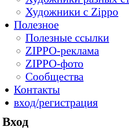
Художники с Zippo
Полезное
Полезные ссылки
ZIPPO-реклама
ZIPPO-фото
Сообщества
Контакты
вход/регистрация
Вход