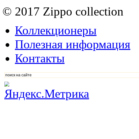
© 2017 Zippo collection
Коллекционеры
Полезная информация
Контакты