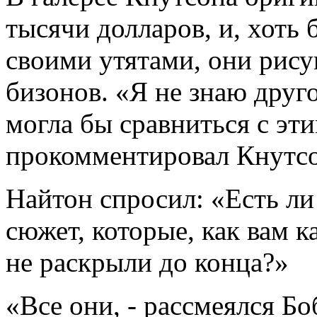
тысячи долларов, и, хоть 
своими утятами, они рисую
бизонов. «Я не знаю друг
могла бы сравниться с эт
прокомментировал Кнутсо
Найтон спросил: «Есть ли
сюжет, которые, как вам к
не раскрыли до конца?»
«Все они, - рассмеялся Бо