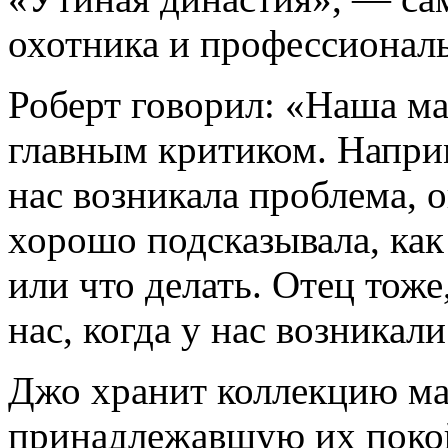
охотника и профессионал
Роберт говорил: «Наша м
главным критиком. Наприм
нас возникала проблема, 
хорошо подсказывала, как
или что делать. Отец тоже
нас, когда у нас возникал
Джо хранит коллекцию ма
принадлежавшую их покой