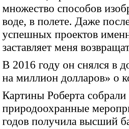
множество способов изобр
воде, в полете. Даже посл
успешных проектов именн
заставляет меня возвращат
В 2016 году он снялся в 
на миллион долларов» о к
Картины Роберта собрали
природоохранные меропри
годов получила высший ба