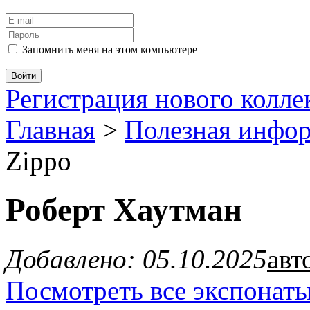
Запомнить меня на этом компьютере
Регистрация нового колл
Главная
>
Полезная инфо
Zippo
Роберт Хаутман
Добавлено: 05.10.2025
авт
Посмотреть все экспонаты