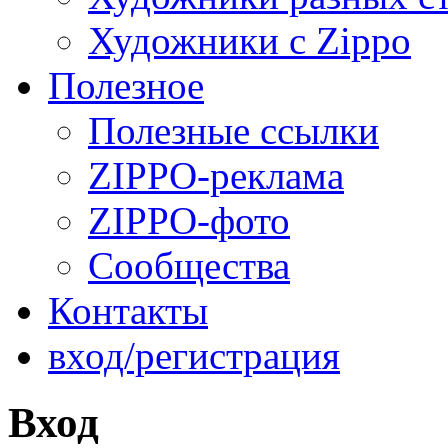
Художники с Zippo
Полезное
Полезные ссылки
ZIPPO-реклама
ZIPPO-фото
Сообщества
Контакты
вход/регистрация
Вход