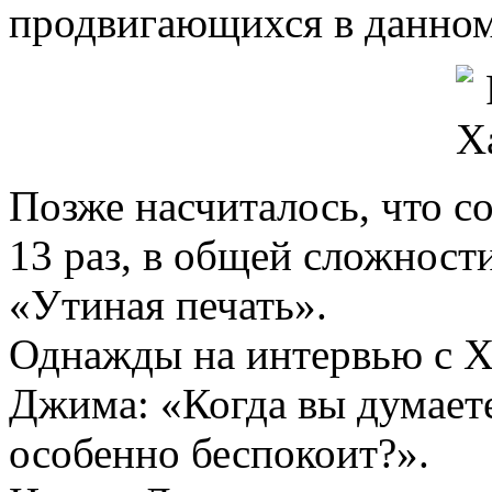
продвигающихся в данном
Позже насчиталось, что с
13 раз, в общей сложност
«Утиная печать».
Однажды на интервью с Х
Джима: «Когда вы думаете
особенно беспокоит?».