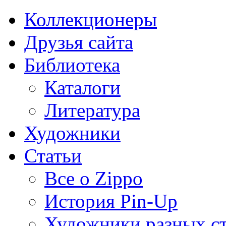
Коллекционеры
Друзья сайта
Библиотека
Каталоги
Литература
Художники
Статьи
Все о Zippo
История Pin-Up
Художники разных с