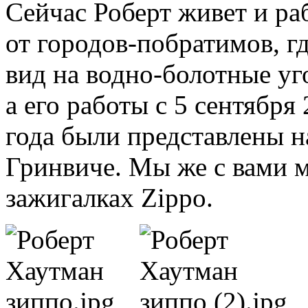
Сейчас Роберт живет и раб
от городов-побратимов, гд
вид на водно-болотные уг
а его работы с 5 сентября
года были представлены н
Гринвиче. Мы же с вами 
зажигалках Zippo.