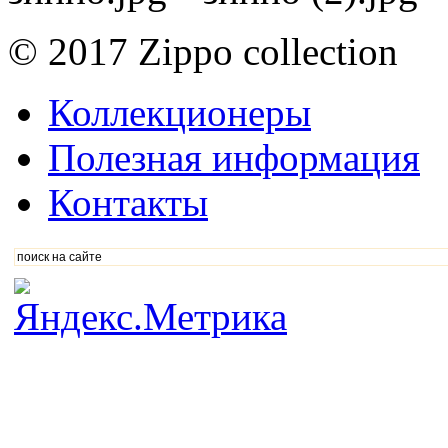
© 2017 Zippo collection
Коллекционеры
Полезная информация
Контакты