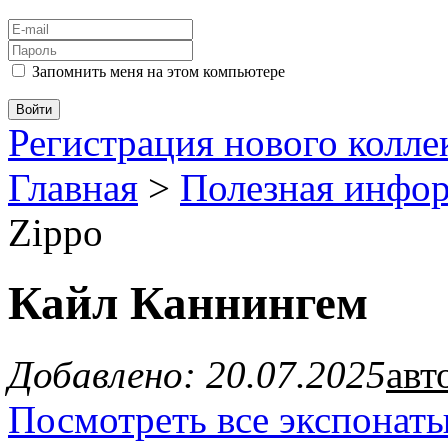
Запомнить меня на этом компьютере
Регистрация нового колл
Главная
>
Полезная инфо
Zippo
Кайл Каннингем
Добавлено: 20.07.2025
авт
Посмотреть все экспонаты