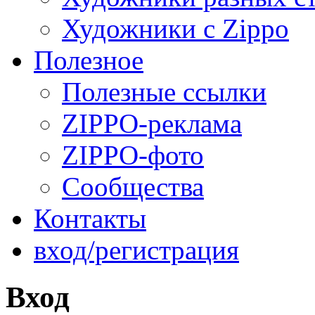
Художники с Zippo
Полезное
Полезные ссылки
ZIPPO-реклама
ZIPPO-фото
Сообщества
Контакты
вход/регистрация
Вход