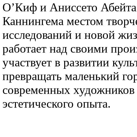
О’Киф и Аниссето Абейта.
Каннингема местом творч
исследований и новой жиз
работает над своими прои
участвует в развитии кул
превращать маленький гор
современных художников 
эстетического опыта.