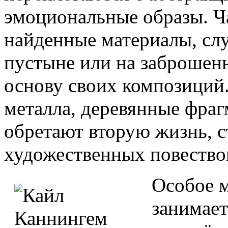
эмоциональные образы. Ч
найденные материалы, сл
пустыне или на заброшенн
основу своих композиций
металла, деревянные фра
обретают вторую жизнь, с
художественных повество
Особое м
занимает