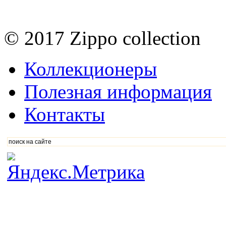
© 2017 Zippo collection
Коллекционеры
Полезная информация
Контакты