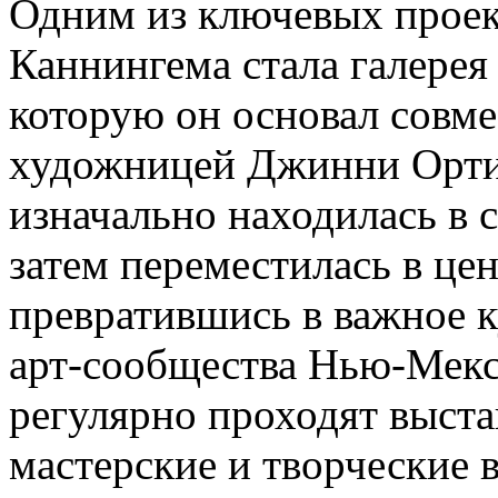
Одним из ключевых проек
Каннингема стала галерея 
которую он основал совме
художницей Джинни Ортиз
изначально находилась в с
затем переместилась в цен
превратившись в важное к
арт-сообщества Нью-Мекси
регулярно проходят выст
мастерские и творческие в