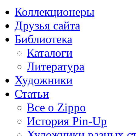
Коллекционеры
Друзья сайта
Библиотека
Каталоги
Литература
Художники
Статьи
Все о Zippo
История Pin-Up
Художники разных с