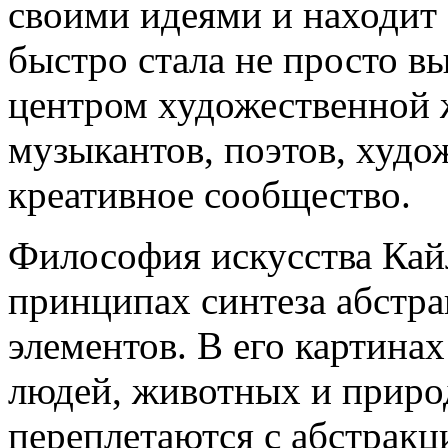
своими идеями и находит
быстро стала не просто в
центром художественной 
музыкантов, поэтов, худо
креативное сообщество.
Философия искусства Кай
принципах синтеза абстр
элементов. В его картина
людей, животных и приро
переплетаются с абстракци