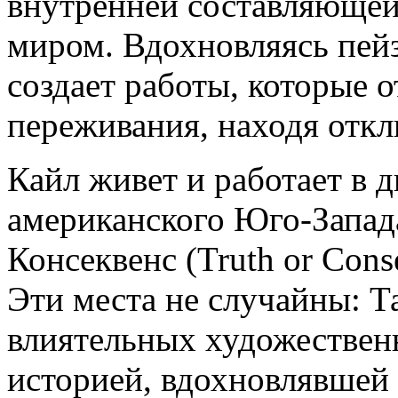
внутренней составляющей
миром. Вдохновляясь пей
создает работы, которые 
переживания, находя откли
Кайл живет и работает в 
американского Юго-Запад
Консеквенс (Truth or Con
Эти места не случайны: Т
влиятельных художествен
историей, вдохновлявшей