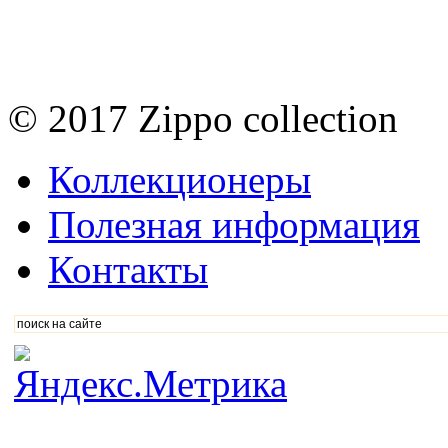
© 2017 Zippo collection
Коллекционеры
Полезная информация
Контакты