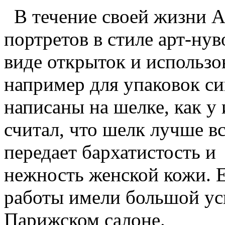
В течение своей жизни А
портретов в стиле арт-нув
виде открыток и использо
например для упаковок си
написаны на шелке, как у
считал, что шелк лучше в
передает бархатистость и
нежность женской кожи. 
работы имели большой ус
Парижском салоне.