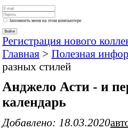
Запомнить меня на этом компьютере
Регистрация нового колл
Главная
>
Полезная инфо
разных стилей
Анджело Асти - и п
календарь
Добавлено: 18.03.2020
авт