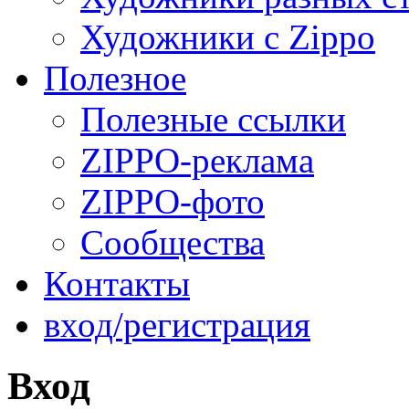
Художники с Zippo
Полезное
Полезные ссылки
ZIPPO-реклама
ZIPPO-фото
Сообщества
Контакты
вход/регистрация
Вход