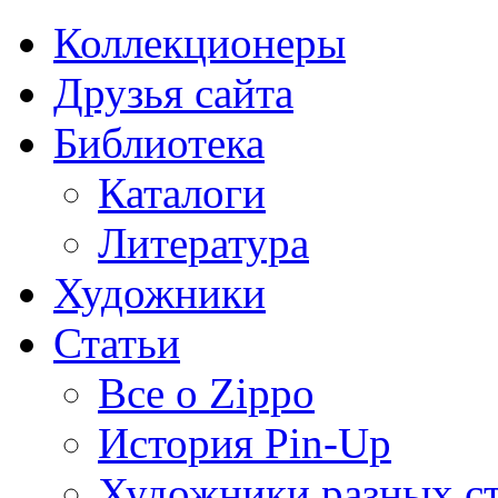
Коллекционеры
Друзья сайта
Библиотека
Каталоги
Литература
Художники
Статьи
Все о Zippo
История Pin-Up
Художники разных с