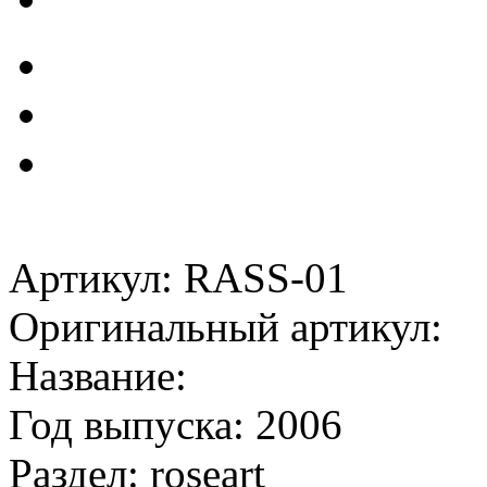
Артикул: RASS-01
Оригинальный артикул:
Название:
Год выпуска: 2006
Раздел: roseart