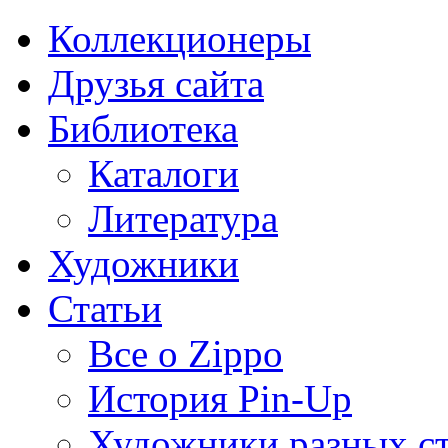
Коллекционеры
Друзья сайта
Библиотека
Каталоги
Литература
Художники
Статьи
Все о Zippo
История Pin-Up
Художники разных с