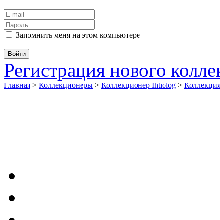
Запомнить меня на этом компьютере
Регистрация нового колл
Главная
>
Коллекционеры
>
Коллекционер Ihtiolog
>
Коллекци