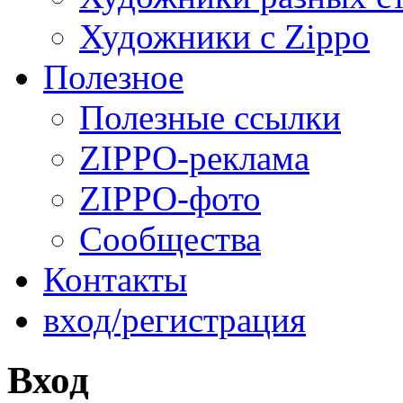
Художники с Zippo
Полезное
Полезные ссылки
ZIPPO-реклама
ZIPPO-фото
Сообщества
Контакты
вход/регистрация
Вход