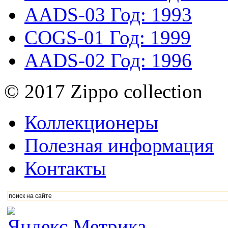
AADS-03
Год: 1993
COGS-01
Год: 1999
AADS-02
Год: 1996
© 2017 Zippo collection
Коллекционеры
Полезная информация
Контакты