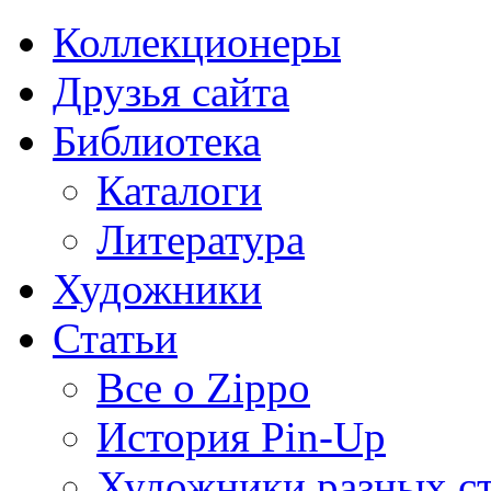
Коллекционеры
Друзья сайта
Библиотека
Каталоги
Литература
Художники
Статьи
Все о Zippo
История Pin-Up
Художники разных с