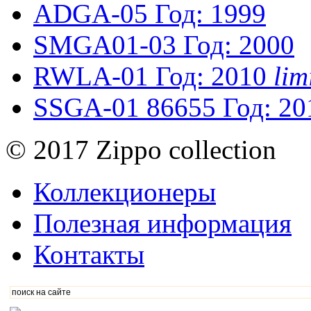
ADGA-05
Год: 1999
SMGA01-03
Год: 2000
RWLA-01
Год: 2010
li
SSGA-01
86655
Год: 20
© 2017 Zippo collection
Коллекционеры
Полезная информация
Контакты