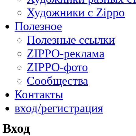
Художники с Zippo
Полезное
Полезные ссылки
ZIPPO-реклама
ZIPPO-фото
Сообщества
Контакты
вход/регистрация
Вход