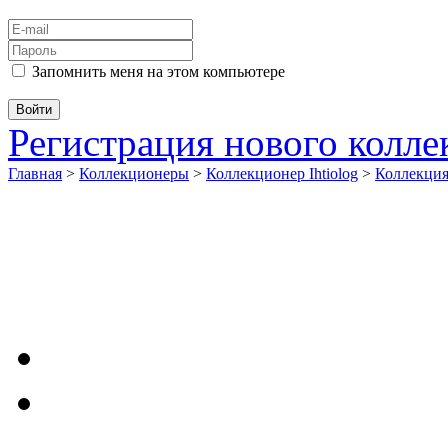
Запомнить меня на этом компьютере
Регистрация нового колл
Главная
>
Коллекционеры
>
Коллекционер Ihtiolog
>
Коллекци