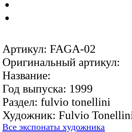
Артикул: FAGA-02
Оригинальный артикул:
Название:
Год выпуска: 1999
Раздел: fulvio tonellini
Художник: Fulvio Tonellin
Все экспонаты художника