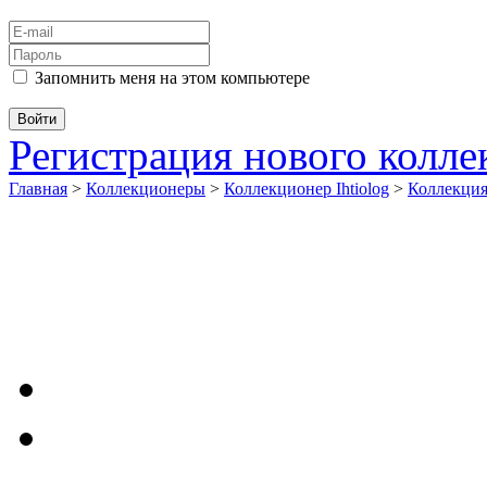
Запомнить меня на этом компьютере
Регистрация нового колл
Главная
>
Коллекционеры
>
Коллекционер Ihtiolog
>
Коллекци