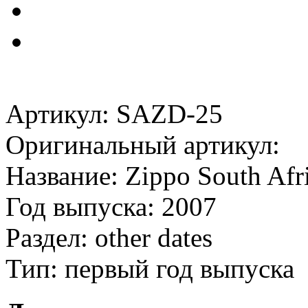
Артикул: SAZD-25
Оригинальный артикул:
Название: Zippo South Afri
Год выпуска: 2007
Раздел: other dates
Тип: первый год выпуска