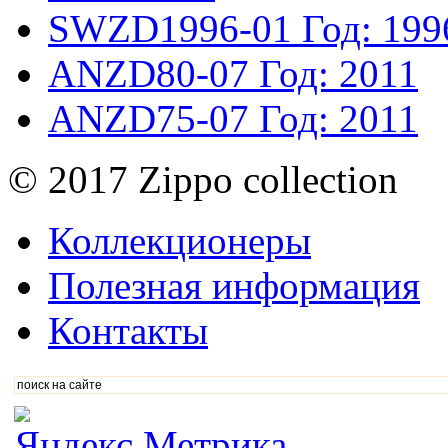
SWZD1996-01
Год: 199
ANZD80-07
Год: 2011
ANZD75-07
Год: 2011
© 2017 Zippo collection
Коллекционеры
Полезная информация
Контакты