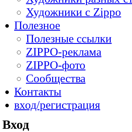
Художники с Zippo
Полезное
Полезные ссылки
ZIPPO-реклама
ZIPPO-фото
Сообщества
Контакты
вход/регистрация
Вход