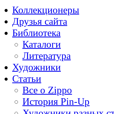
Коллекционеры
Друзья сайта
Библиотека
Каталоги
Литература
Художники
Статьи
Все о Zippo
История Pin-Up
Художники разных с