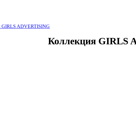
я GIRLS ADVERTISING
Коллекция GIRLS