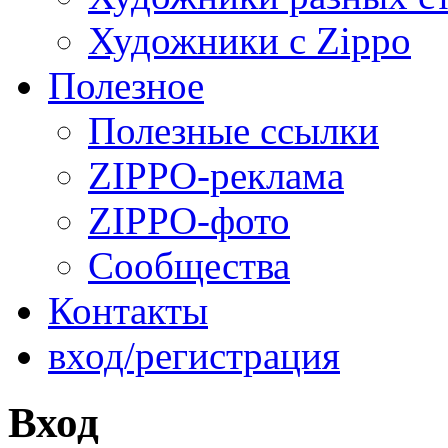
Художники с Zippo
Полезное
Полезные ссылки
ZIPPO-реклама
ZIPPO-фото
Сообщества
Контакты
вход/регистрация
Вход