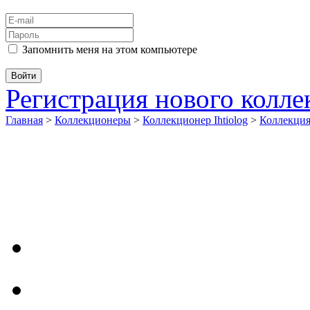
Запомнить меня на этом компьютере
Регистрация нового колл
Главная
>
Коллекционеры
>
Коллекционер Ihtiolog
>
Коллекци