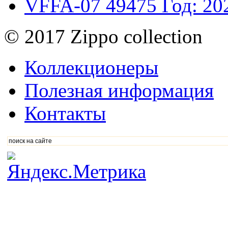
VFFA-07
49475
Год: 20
© 2017 Zippo collection
Коллекционеры
Полезная информация
Контакты