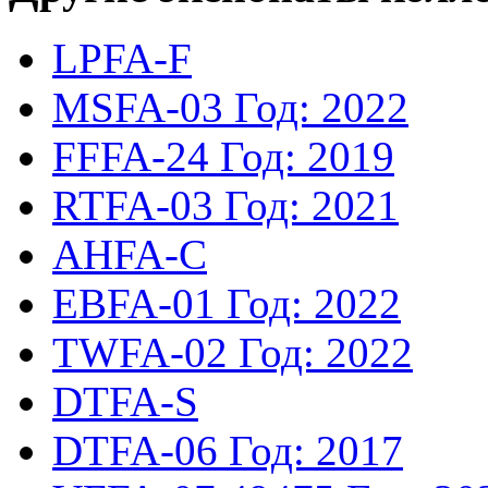
LPFA-F
MSFA-03
Год: 2022
FFFA-24
Год: 2019
RTFA-03
Год: 2021
AHFA-C
EBFA-01
Год: 2022
TWFA-02
Год: 2022
DTFA-S
DTFA-06
Год: 2017