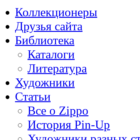
Коллекционеры
Друзья сайта
Библиотека
Каталоги
Литература
Художники
Статьи
Все о Zippo
История Pin-Up
Художники разных с