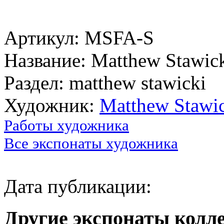
Артикул: MSFA-S
Название: Matthew Stawic
Раздел: matthew stawicki
Художник:
Matthew Stawi
Работы художника
Все экспонаты художника
Дата публикации:
Другие экспонаты колл