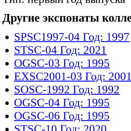
Другие экспонаты колл
SPSC1997-04
Год: 1997
STSC-04
Год: 2021
OGSC-03
Год: 1995
EXSC2001-03
Год: 200
SOSC-1992
Год: 1992
OGSC-04
Год: 1995
OGSC-06
Год: 1995
STSC-10
Год: 2020