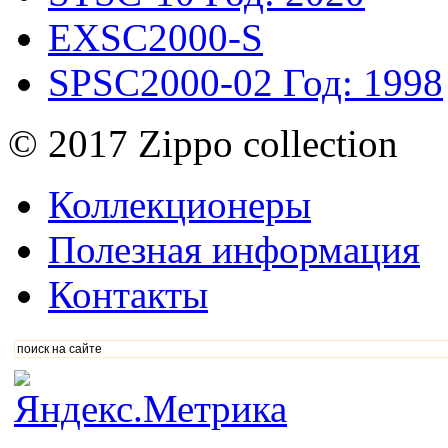
EXSC2000-S
SPSC2000-02
Год: 1998
© 2017 Zippo collection
Коллекционеры
Полезная информация
Контакты