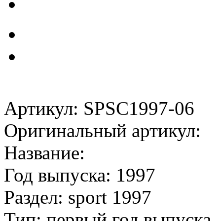
Артикул: SPSC1997-06
Оригинальный артикул:
Название:
Год выпуска: 1997
Раздел: sport 1997
Тип: первый год выпуска