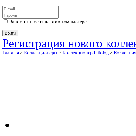
Запомнить меня на этом компьютере
Регистрация нового колл
Главная
>
Коллекционеры
>
Коллекционер Ihtiolog
>
Коллекци