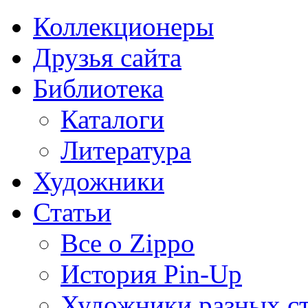
Коллекционеры
Друзья сайта
Библиотека
Каталоги
Литература
Художники
Статьи
Все о Zippo
История Pin-Up
Художники разных с