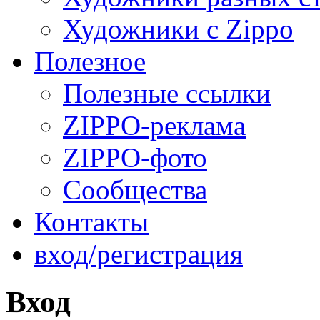
Художники с Zippo
Полезное
Полезные ссылки
ZIPPO-реклама
ZIPPO-фото
Сообщества
Контакты
вход/регистрация
Вход