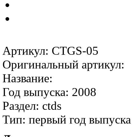
Артикул: CTGS-05
Оригинальный артикул:
Название:
Год выпуска: 2008
Раздел: ctds
Тип: первый год выпуска