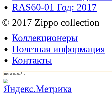
RAS60-01
Год: 2017
© 2017 Zippo collection
Коллекционеры
Полезная информация
Контакты