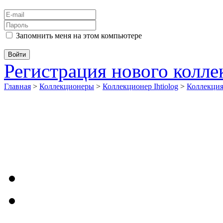
Запомнить меня на этом компьютере
Регистрация нового колл
Главная
>
Коллекционеры
>
Коллекционер Ihtiolog
>
Коллекци