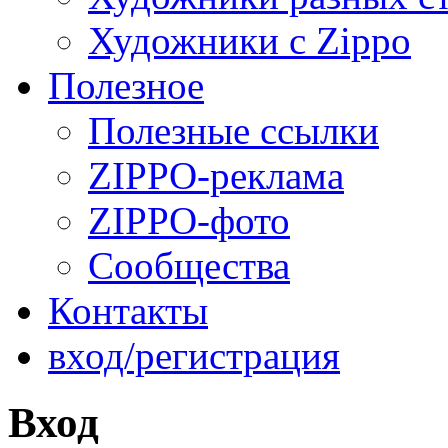
Художники с Zippo
Полезное
Полезные ссылки
ZIPPO-реклама
ZIPPO-фото
Сообщества
Контакты
вход/регистрация
Вход