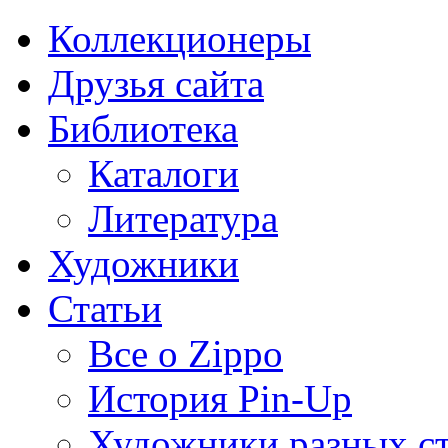
Коллекционеры
Друзья сайта
Библиотека
Каталоги
Литература
Художники
Статьи
Все о Zippo
История Pin-Up
Художники разных с