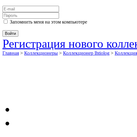
Запомнить меня на этом компьютере
Регистрация нового колл
Главная
>
Коллекционеры
>
Коллекционер Ihtiolog
>
Коллекци