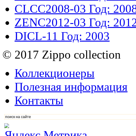
CLCC2008-03
Год: 200
ZENC2012-03
Год: 201
DICL-11
Год: 2003
© 2017 Zippo collection
Коллекционеры
Полезная информация
Контакты