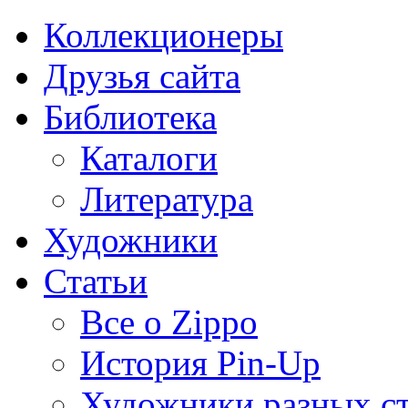
Коллекционеры
Друзья сайта
Библиотека
Каталоги
Литература
Художники
Статьи
Все о Zippo
История Pin-Up
Художники разных с