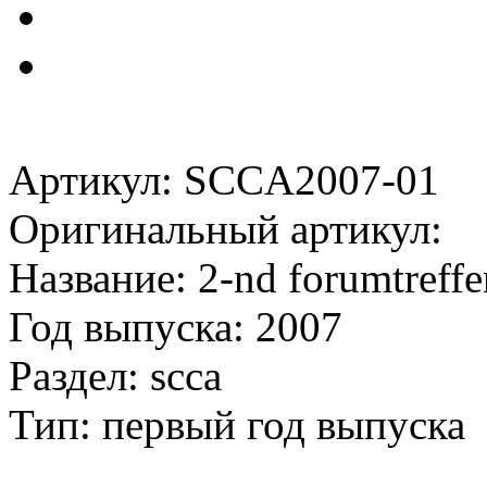
Артикул: SCCA2007-01
Оригинальный артикул:
Название: 2-nd forumtreffe
Год выпуска: 2007
Раздел: scca
Тип: первый год выпуска