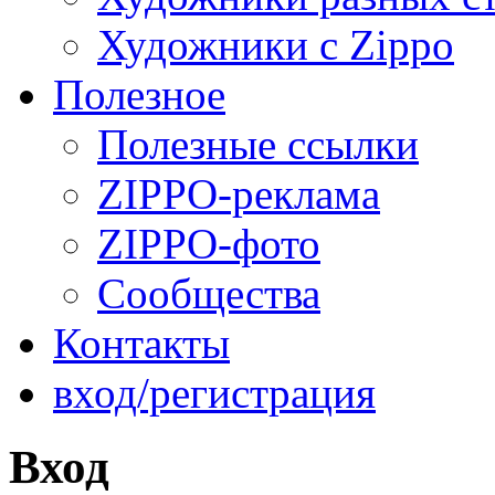
Художники с Zippo
Полезное
Полезные ссылки
ZIPPO-реклама
ZIPPO-фото
Сообщества
Контакты
вход/регистрация
Вход