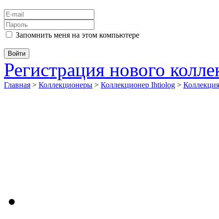
Запомнить меня на этом компьютере
Регистрация нового колл
Главная
>
Коллекционеры
>
Коллекционер Ihtiolog
>
Коллекци