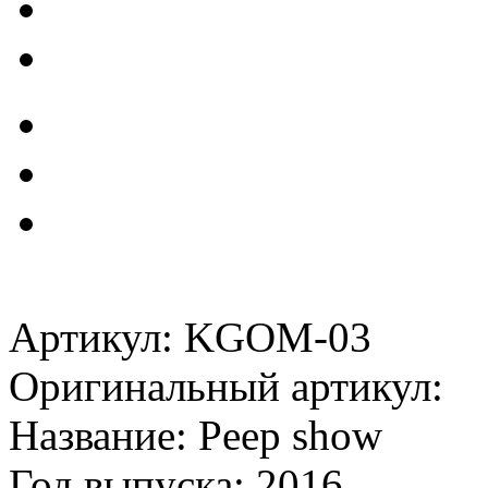
Артикул: KGOM-03
Оригинальный артикул:
Название: Peep show
Год выпуска: 2016