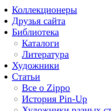
Коллекционеры
Друзья сайта
Библиотека
Каталоги
Литература
Художники
Статьи
Все о Zippo
История Pin-Up
Художники разных с