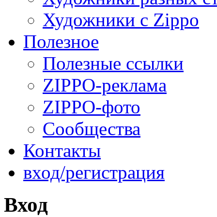
Художники с Zippo
Полезное
Полезные ссылки
ZIPPO-реклама
ZIPPO-фото
Сообщества
Контакты
вход/регистрация
Вход