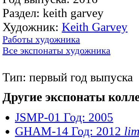
Раздел: keith garvey
Художник:
Keith Garvey
Работы художника
Все экспонаты художника
Тип: первый год выпуска
Другие экспонаты колл
JSMP-01
Год: 2005
GHAM-14
Год: 2012
li