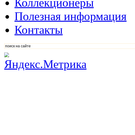
Коллекционеры
Полезная информация
Контакты