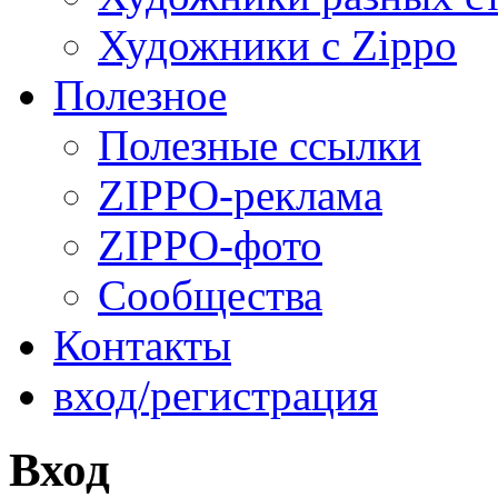
Художники с Zippo
Полезное
Полезные ссылки
ZIPPO-реклама
ZIPPO-фото
Сообщества
Контакты
вход/регистрация
Вход