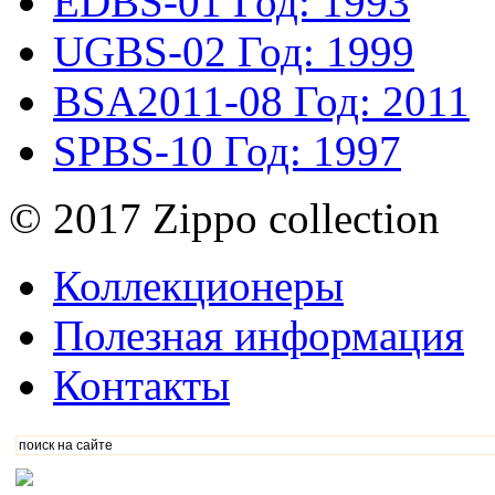
EDBS-01
Год: 1993
UGBS-02
Год: 1999
BSA2011-08
Год: 2011
SPBS-10
Год: 1997
© 2017 Zippo collection
Коллекционеры
Полезная информация
Контакты