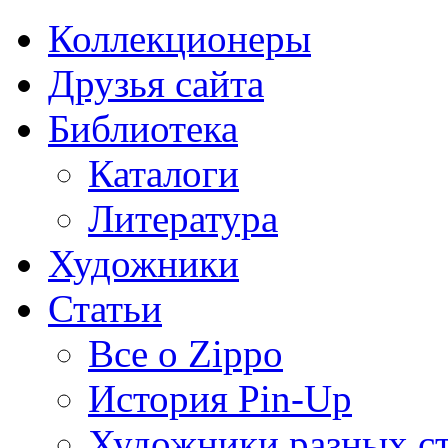
Коллекционеры
Друзья сайта
Библиотека
Каталоги
Литература
Художники
Статьи
Все о Zippo
История Pin-Up
Художники разных с