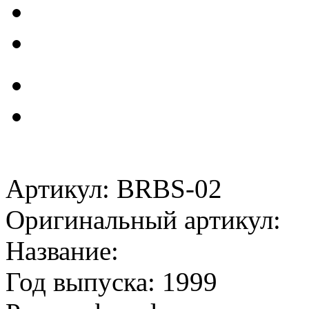
Артикул: BRBS-02
Оригинальный артикул:
Название:
Год выпуска: 1999