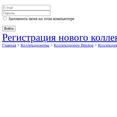
Запомнить меня на этом компьютере
Регистрация нового колл
Главная
>
Коллекционеры
>
Коллекционер Ihtiolog
>
Коллекц