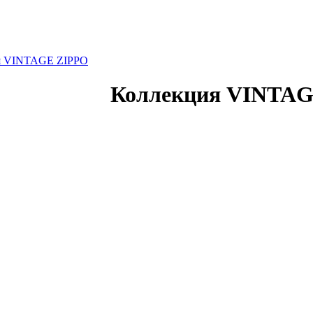
я VINTAGE ZIPPO
Коллекция VINTA