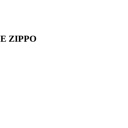
GE ZIPPO