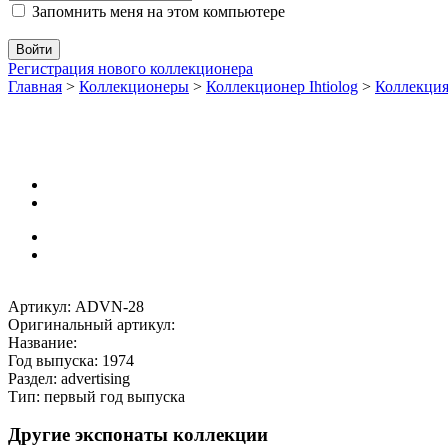
Запомнить меня на этом компьютере
Регистрация нового коллекционера
Главная
>
Коллекционеры
>
Коллекционер Ihtiolog
>
Коллекци
Артикул: ADVN-28
Оригинальный артикул:
Название:
Год выпуска: 1974
Раздел: advertising
Тип: первый год выпуска
Другие экспонаты коллекции