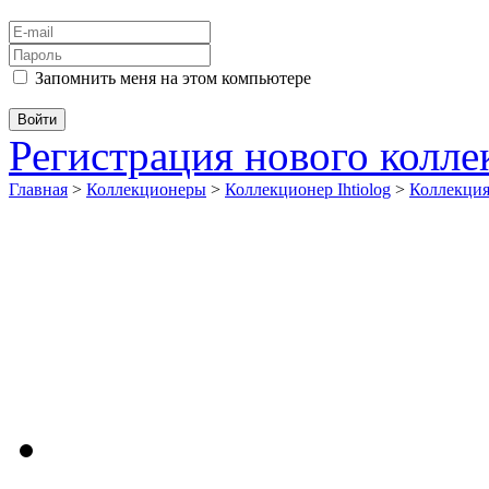
Запомнить меня на этом компьютере
Регистрация нового колл
Главная
>
Коллекционеры
>
Коллекционер Ihtiolog
>
Коллекци