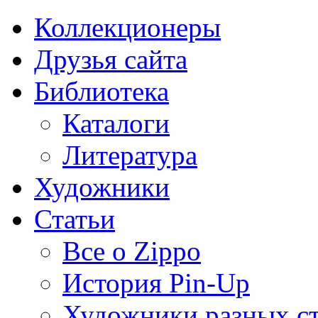
Коллекционеры
Друзья сайта
Библиотека
Каталоги
Литература
Художники
Статьи
Все о Zippo
История Pin-Up
Художники разных с