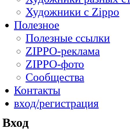
Художники с Zippo
Полезное
Полезные ссылки
ZIPPO-реклама
ZIPPO-фото
Сообщества
Контакты
вход/регистрация
Вход