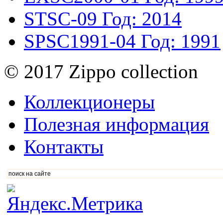
STSC-09
Год: 2014
SPSC1991-04
Год: 1991
© 2017 Zippo collection
Коллекционеры
Полезная информация
Контакты