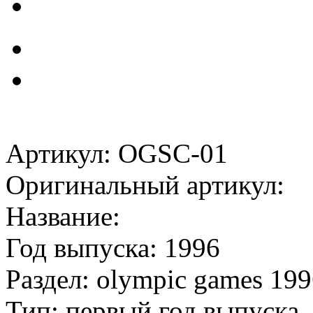
Артикул: OGSC-01
Оригинальный артикул:
Название:
Год выпуска: 1996
Раздел: olympic games 19
Тип: первый год выпуска