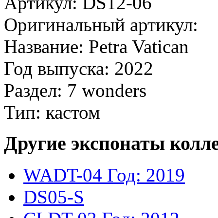
Артикул: DS12-06
Оригинальный артикул:
Название: Petra Vatican
Год выпуска: 2022
Раздел: 7 wonders
Тип: кастом
Другие экспонаты колл
WADT-04
Год: 2019
DS05-S