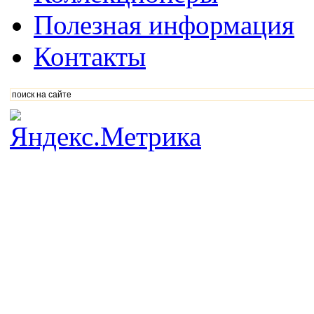
Полезная информация
Контакты