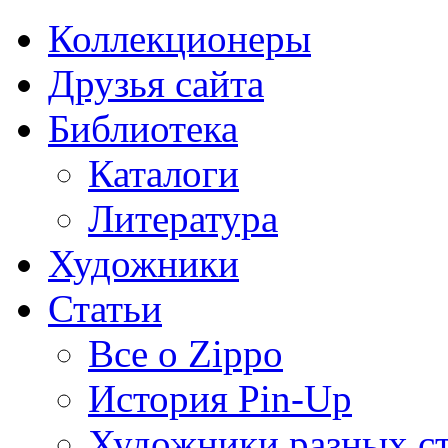
Коллекционеры
Друзья сайта
Библиотека
Каталоги
Литература
Художники
Статьи
Все о Zippo
История Pin-Up
Художники разных с