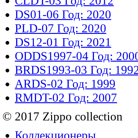
CLDT-03
Год: 2012
DS01-06
Год: 2020
PLD-07
Год: 2020
DS12-01
Год: 2021
ODDS1997-04
Год: 200
BRDS1993-03
Год: 199
ARDS-02
Год: 1999
RMDT-02
Год: 2007
© 2017 Zippo collection
Коллекционеры