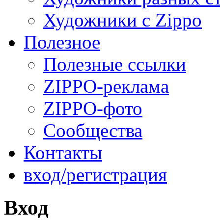
Художники с Zippo
Полезное
Полезные ссылки
ZIPPO-реклама
ZIPPO-фото
Сообщества
Контакты
вход/регистрация
Вход