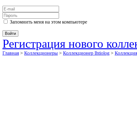
Запомнить меня на этом компьютере
Регистрация нового колл
Главная
>
Коллекционеры
>
Коллекционер Ihtiolog
>
Коллекци