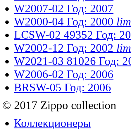
W2007-02
Год: 2007
W2000-04
Год: 2000
li
LCSW-02
49352
Год: 2
W2002-12
Год: 2002
li
W2021-03
81026
Год: 2
W2006-02
Год: 2006
BRSW-05
Год: 2006
© 2017 Zippo collection
Коллекционеры