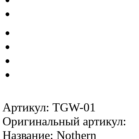
Артикул: TGW-01
Оригинальный артикул:
Название: Nothern