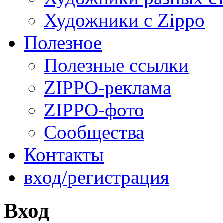
Художники с Zippo
Полезное
Полезные ссылки
ZIPPO-реклама
ZIPPO-фото
Сообщества
Контакты
вход/регистрация
Вход