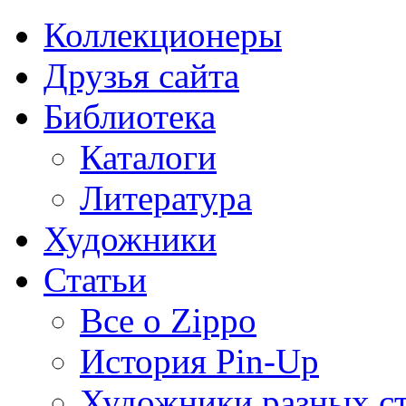
Коллекционеры
Друзья сайта
Библиотека
Каталоги
Литература
Художники
Статьи
Все о Zippo
История Pin-Up
Художники разных с