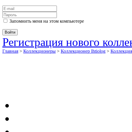
Запомнить меня на этом компьютере
Регистрация нового колл
Главная
>
Коллекционеры
>
Коллекционер Ihtiolog
>
Коллекци