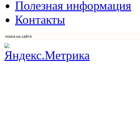
Полезная информация
Контакты