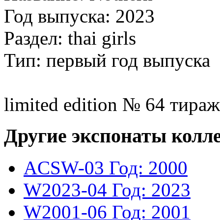
Год выпуска: 2023
Раздел: thai girls
Тип: первый год выпуска
limited edition № 64 тираж
Другие экспонаты колл
ACSW-03
Год: 2000
W2023-04
Год: 2023
W2001-06
Год: 2001