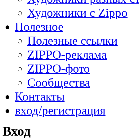
Художники с Zippo
Полезное
Полезные ссылки
ZIPPO-реклама
ZIPPO-фото
Сообщества
Контакты
вход/регистрация
Вход