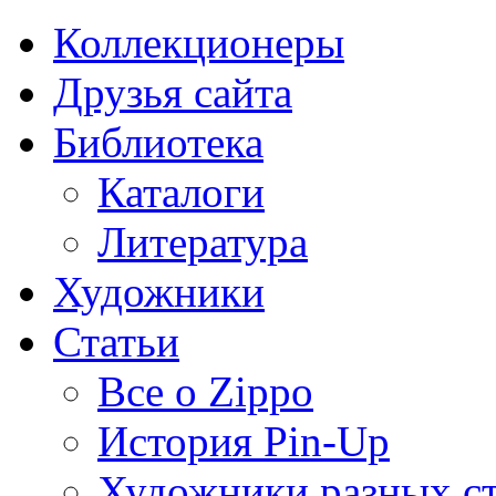
Коллекционеры
Друзья сайта
Библиотека
Каталоги
Литература
Художники
Статьи
Все о Zippo
История Pin-Up
Художники разных с