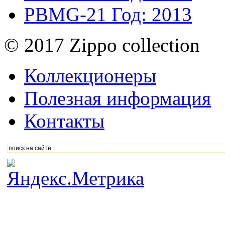
PBMG-21
Год: 2013
© 2017 Zippo collection
Коллекционеры
Полезная информация
Контакты