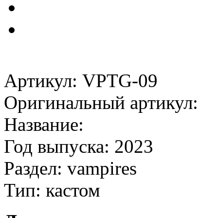
Артикул: VPTG-09
Оригинальный артикул:
Название:
Год выпуска: 2023
Раздел: vampires
Тип: кастом