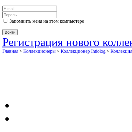
Запомнить меня на этом компьютере
Регистрация нового колл
Главная
>
Коллекционеры
>
Коллекционер Ihtiolog
>
Коллекци