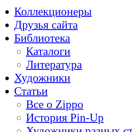
Коллекционеры
Друзья сайта
Библиотека
Каталоги
Литература
Художники
Статьи
Все о Zippo
История Pin-Up
Художники разных с