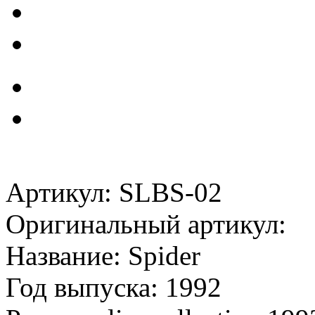
Артикул: SLBS-02
Оригинальный артикул:
Название: Spider
Год выпуска: 1992