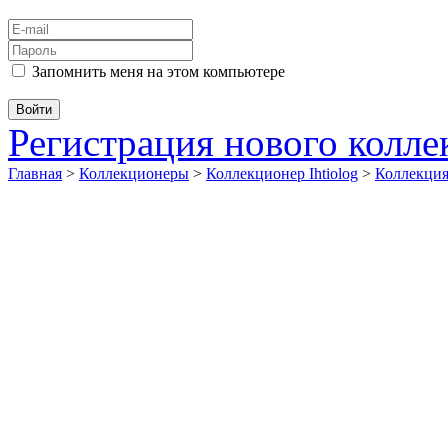
Запомнить меня на этом компьютере
Регистрация нового колл
Главная
>
Коллекционеры
>
Коллекционер Ihtiolog
>
Коллекц