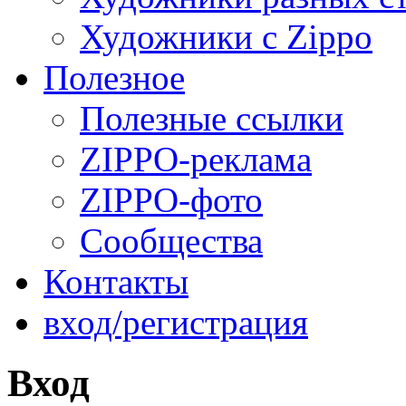
Художники с Zippo
Полезное
Полезные ссылки
ZIPPO-реклама
ZIPPO-фото
Сообщества
Контакты
вход/регистрация
Вход