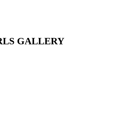
IRLS GALLERY