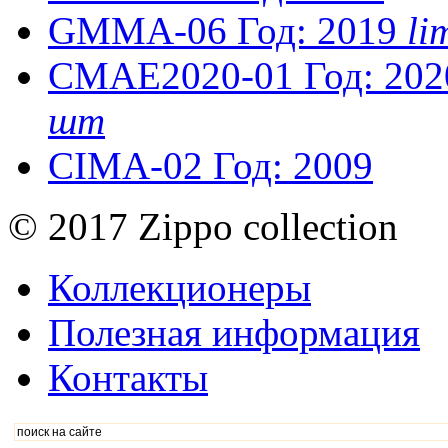
GMMA-06
Год: 2019
li
CMAE2020-01
Год: 202
шт
CIMA-02
Год: 2009
© 2017 Zippo collection
Коллекционеры
Полезная информация
Контакты