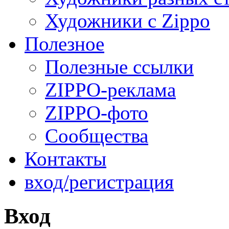
Художники с Zippo
Полезное
Полезные ссылки
ZIPPO-реклама
ZIPPO-фото
Сообщества
Контакты
вход/регистрация
Вход