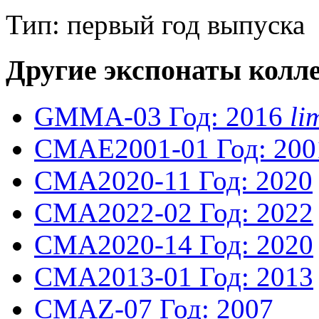
Тип: первый год выпуска
Другие экспонаты колл
GMMA-03
Год: 2016
li
CMAE2001-01
Год: 200
CMA2020-11
Год: 2020
CMA2022-02
Год: 2022
CMA2020-14
Год: 2020
CMA2013-01
Год: 2013
CMAZ-07
Год: 2007