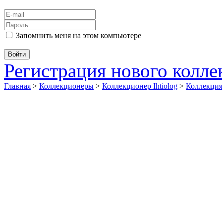
Запомнить меня на этом компьютере
Регистрация нового колл
Главная
>
Коллекционеры
>
Коллекционер Ihtiolog
>
Коллекци