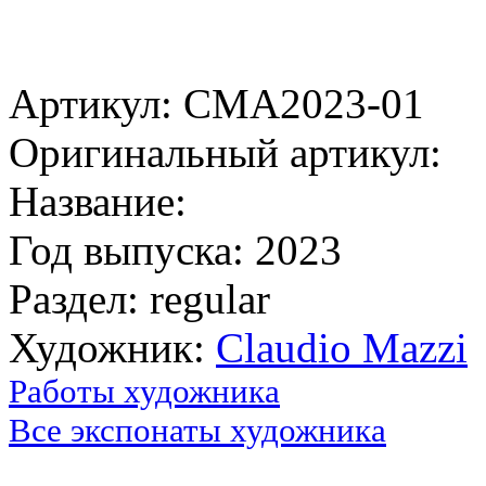
Артикул: CMA2023-01
Оригинальный артикул:
Название:
Год выпуска: 2023
Раздел: regular
Художник:
Claudio Mazzi
Работы художника
Все экспонаты художника