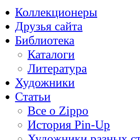
Коллекционеры
Друзья сайта
Библиотека
Каталоги
Литература
Художники
Статьи
Все о Zippo
История Pin-Up
Художники разных с