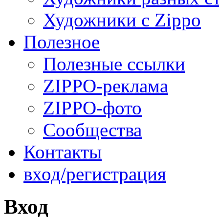
Художники с Zippo
Полезное
Полезные ссылки
ZIPPO-реклама
ZIPPO-фото
Сообщества
Контакты
вход/регистрация
Вход