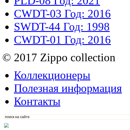
PLD-08
Год: 2021
CWDT-03
Год: 2016
SWDT-44
Год: 1998
CWDT-01
Год: 2016
© 2017 Zippo collection
Коллекционеры
Полезная информация
Контакты