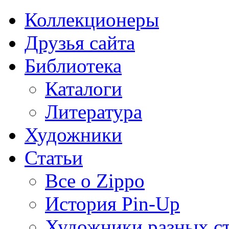
Коллекционеры
Друзья сайта
Библиотека
Каталоги
Литература
Художники
Статьи
Все о Zippo
История Pin-Up
Художники разных с