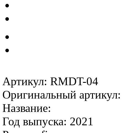
Артикул: RMDT-04
Оригинальный артикул:
Название:
Год выпуска: 2021