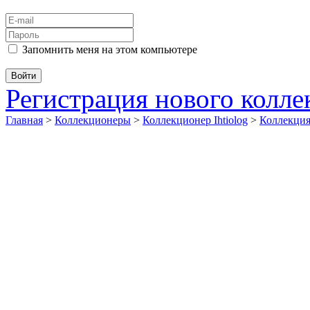
Запомнить меня на этом компьютере
Регистрация нового колл
Главная
>
Коллекционеры
>
Коллекционер Ihtiolog
>
Коллекци