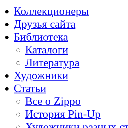
Коллекционеры
Друзья сайта
Библиотека
Каталоги
Литература
Художники
Статьи
Все о Zippo
История Pin-Up
Художники разных с