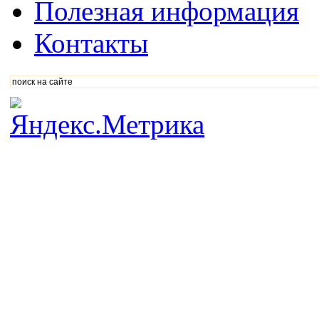
Полезная информация
Контакты