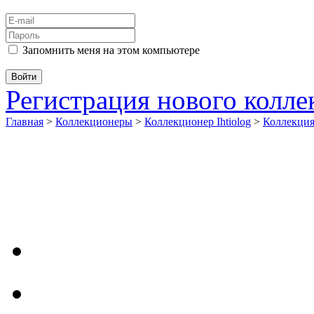
Запомнить меня на этом компьютере
Регистрация нового колл
Главная
>
Коллекционеры
>
Коллекционер Ihtiolog
>
Коллекци