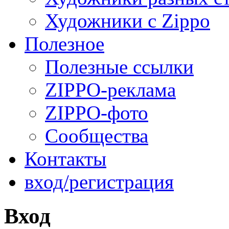
Художники с Zippo
Полезное
Полезные ссылки
ZIPPO-реклама
ZIPPO-фото
Сообщества
Контакты
вход/регистрация
Вход