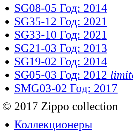
SG08-05
Год: 2014
SG35-12
Год: 2021
SG33-10
Год: 2021
SG21-03
Год: 2013
SG19-02
Год: 2014
SG05-03
Год: 2012
limi
SMG03-02
Год: 2017
© 2017 Zippo collection
Коллекционеры