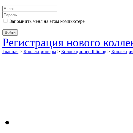
Запомнить меня на этом компьютере
Регистрация нового колл
Главная
>
Коллекционеры
>
Коллекционер Ihtiolog
>
Коллекци