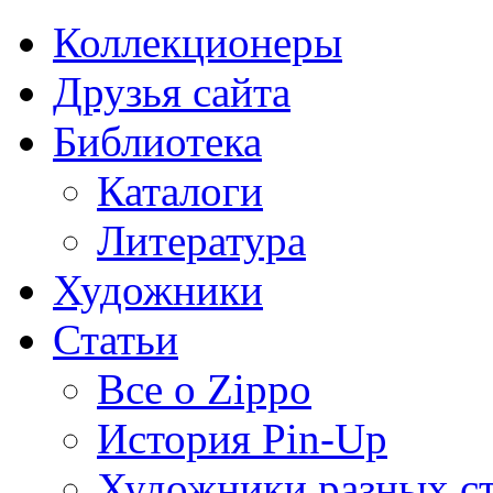
Коллекционеры
Друзья сайта
Библиотека
Каталоги
Литература
Художники
Статьи
Все о Zippo
История Pin-Up
Художники разных с