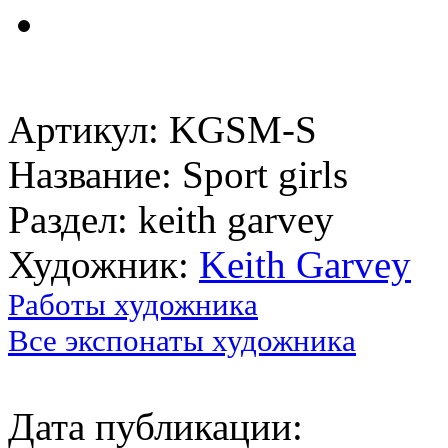
Артикул: KGSM-S
Название: Sport girls
Раздел: keith garvey
Художник:
Keith Garvey
Работы художника
Все экспонаты художника
Дата публикации: