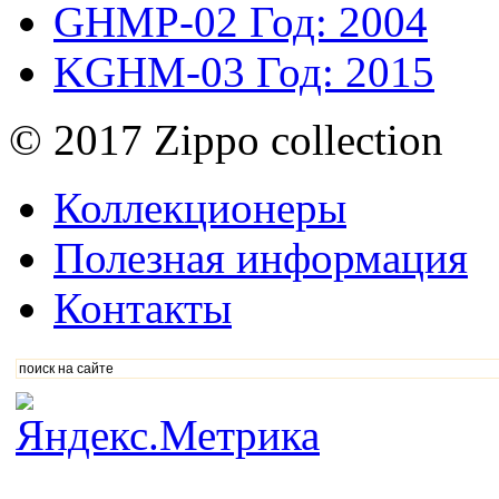
GHMP-02
Год: 2004
KGHM-03
Год: 2015
© 2017 Zippo collection
Коллекционеры
Полезная информация
Контакты