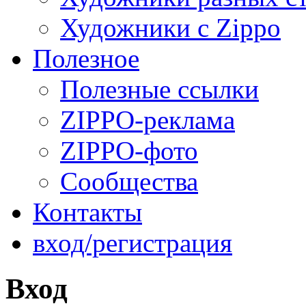
Художники с Zippo
Полезное
Полезные ссылки
ZIPPO-реклама
ZIPPO-фото
Сообщества
Контакты
вход/регистрация
Вход