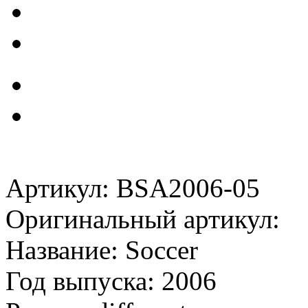
Артикул: BSA2006-05
Оригинальный артикул:
Название: Soccer
Год выпуска: 2006