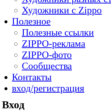
Художники с Zippo
Полезное
Полезные ссылки
ZIPPO-реклама
ZIPPO-фото
Сообщества
Контакты
вход/регистрация
Вход