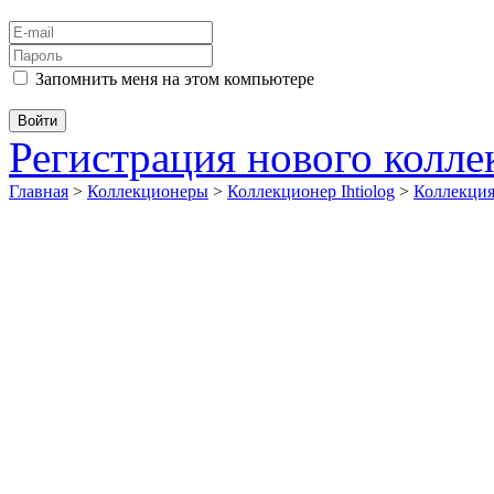
Запомнить меня на этом компьютере
Регистрация нового колл
Главная
>
Коллекционеры
>
Коллекционер Ihtiolog
>
Коллекц