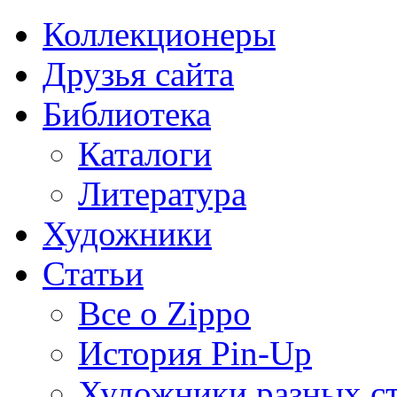
Коллекционеры
Друзья сайта
Библиотека
Каталоги
Литература
Художники
Статьи
Все о Zippo
История Pin-Up
Художники разных с