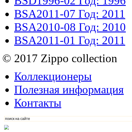
BSD1996-02
Год: 1996
BSA2011-07
Год: 2011
BSA2010-08
Год: 2010
BSA2011-01
Год: 2011
© 2017 Zippo collection
Коллекционеры
Полезная информация
Контакты