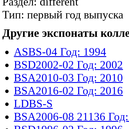
Раздел: different
Тип: первый год выпуска
Другие экспонаты колл
ASBS-04
Год: 1994
BSD2002-02
Год: 2002
BSA2010-03
Год: 2010
BSA2016-02
Год: 2016
LDBS-S
BSA2006-08
21136
Год: