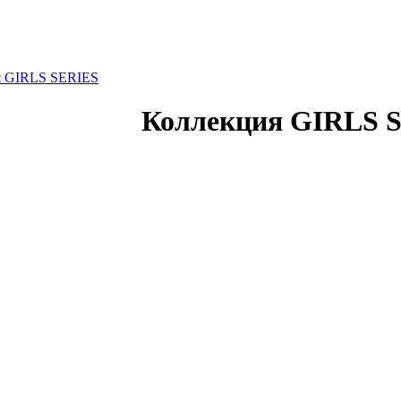
я GIRLS SERIES
Коллекция GIRLS 