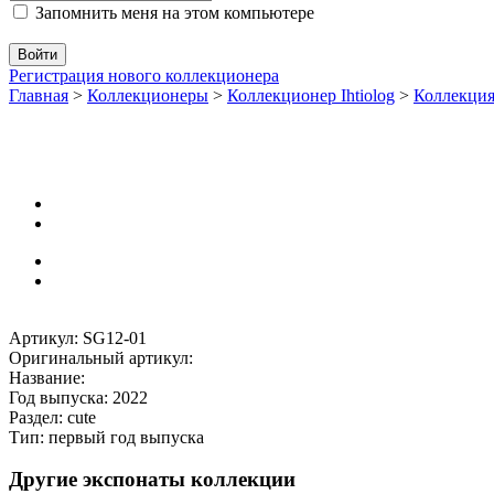
Запомнить меня на этом компьютере
Регистрация нового коллекционера
Главная
>
Коллекционеры
>
Коллекционер Ihtiolog
>
Коллекци
Артикул: SG12-01
Оригинальный артикул:
Название:
Год выпуска: 2022
Раздел: cute
Тип: первый год выпуска
Другие экспонаты коллекции