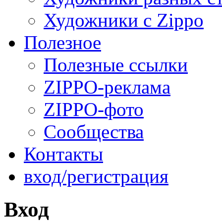
Художники с Zippo
Полезное
Полезные ссылки
ZIPPO-реклама
ZIPPO-фото
Сообщества
Контакты
вход/регистрация
Вход