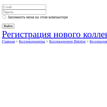
Запомнить меня на этом компьютере
Регистрация нового колл
Главная
>
Коллекционеры
>
Коллекционер Ihtiolog
>
Коллекц