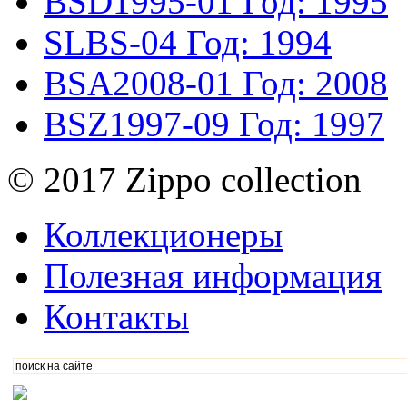
BSD1995-01
Год: 1995
SLBS-04
Год: 1994
BSA2008-01
Год: 2008
BSZ1997-09
Год: 1997
© 2017 Zippo collection
Коллекционеры
Полезная информация
Контакты