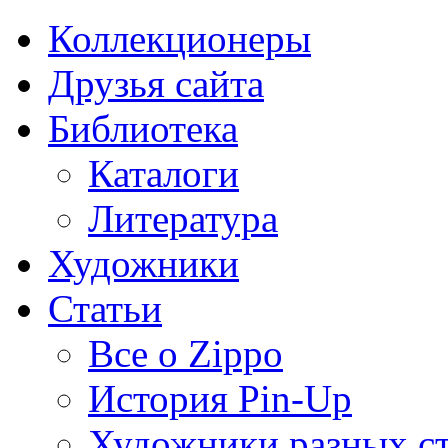
Коллекционеры
Друзья сайта
Библиотека
Каталоги
Литература
Художники
Статьи
Все о Zippo
История Pin-Up
Художники разных с