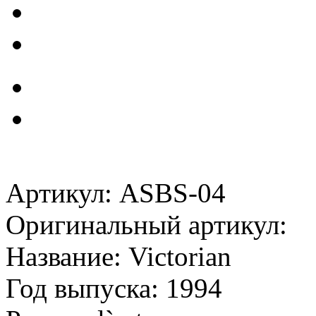
Артикул: ASBS-04
Оригинальный артикул:
Название: Victorian
Год выпуска: 1994