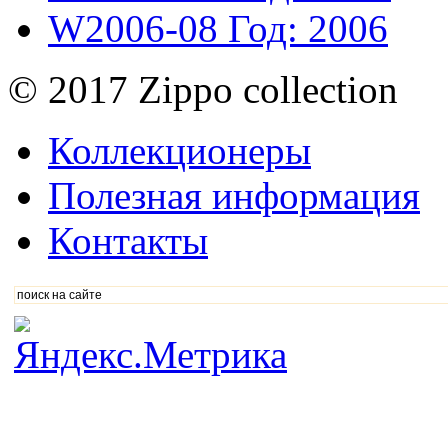
W2006-08
Год: 2006
© 2017 Zippo collection
Коллекционеры
Полезная информация
Контакты