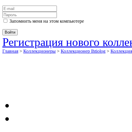
Запомнить меня на этом компьютере
Регистрация нового колл
Главная
>
Коллекционеры
>
Коллекционер Ihtiolog
>
Коллекци