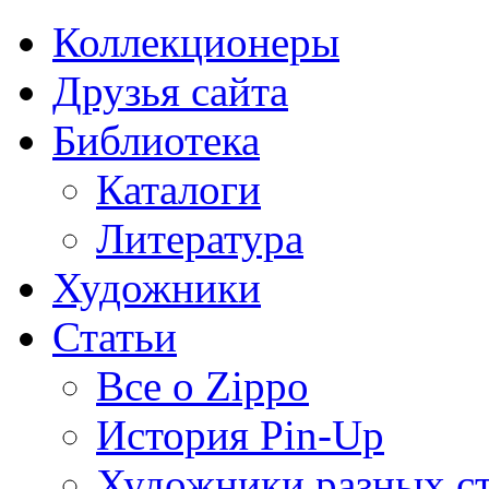
Коллекционеры
Друзья сайта
Библиотека
Каталоги
Литература
Художники
Статьи
Все о Zippo
История Pin-Up
Художники разных с