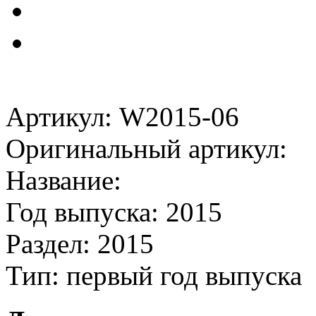
Артикул: W2015-06
Оригинальный артикул:
Название:
Год выпуска: 2015
Раздел: 2015
Тип: первый год выпуска