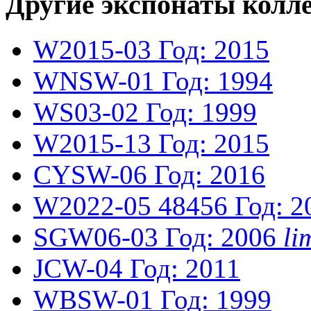
Другие экспонаты колл
W2015-03
Год: 2015
WNSW-01
Год: 1994
WS03-02
Год: 1999
W2015-13
Год: 2015
CYSW-06
Год: 2016
W2022-05
48456
Год: 2
SGW06-03
Год: 2006
li
JCW-04
Год: 2011
WBSW-01
Год: 1999