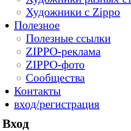
Художники с Zippo
Полезное
Полезные ссылки
ZIPPO-реклама
ZIPPO-фото
Сообщества
Контакты
вход/регистрация
Вход