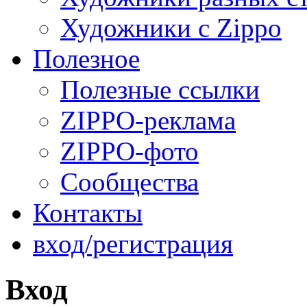
Художники с Zippo
Полезное
Полезные ссылки
ZIPPO-реклама
ZIPPO-фото
Сообщества
Контакты
вход/регистрация
Вход