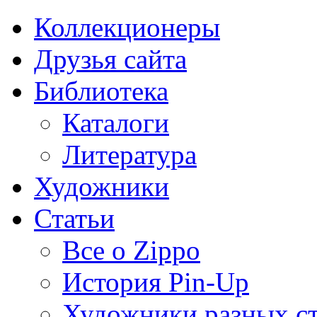
Коллекционеры
Друзья сайта
Библиотека
Каталоги
Литература
Художники
Статьи
Все о Zippo
История Pin-Up
Художники разных с