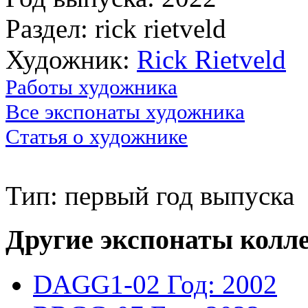
Раздел: rick rietveld
Художник:
Rick Rietveld
Работы художника
Все экспонаты художника
Статья о художнике
Тип: первый год выпуска
Другие экспонаты колл
DAGG1-02
Год: 2002