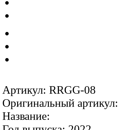
Артикул: RRGG-08
Оригинальный артикул:
Название:
Год выпуска: 2022