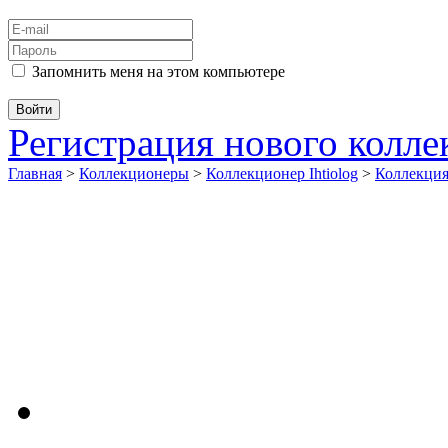
Запомнить меня на этом компьютере
Регистрация нового колл
Главная
>
Коллекционеры
>
Коллекционер Ihtiolog
>
Коллекци