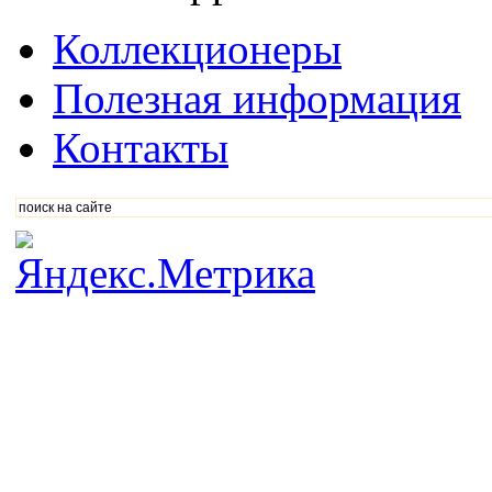
Коллекционеры
Полезная информация
Контакты